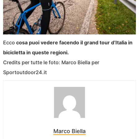
Ecco
cosa puoi vedere facendo il grand tour d’Italia in
bicicletta in queste regioni.
Credits per tutte le foto: Marco Biella per
Sportoutdoor24.it
Marco Biella