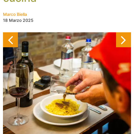
Marco Biella
18 Marzo 2025