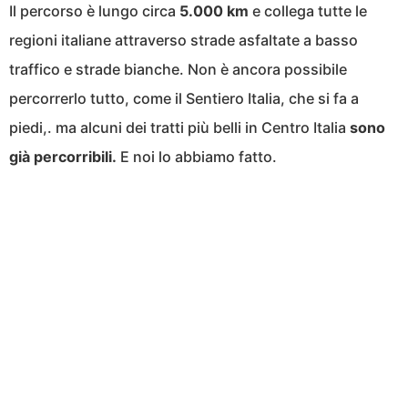
Il percorso è lungo circa
5.000 km
e collega tutte le
regioni italiane attraverso strade asfaltate a basso
traffico e strade bianche. Non è ancora possibile
percorrerlo tutto, come il Sentiero Italia, che si fa a
piedi,. ma alcuni dei tratti più belli in Centro Italia
sono
già percorribili.
E noi lo abbiamo fatto.