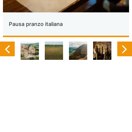
Pausa pranzo italiana