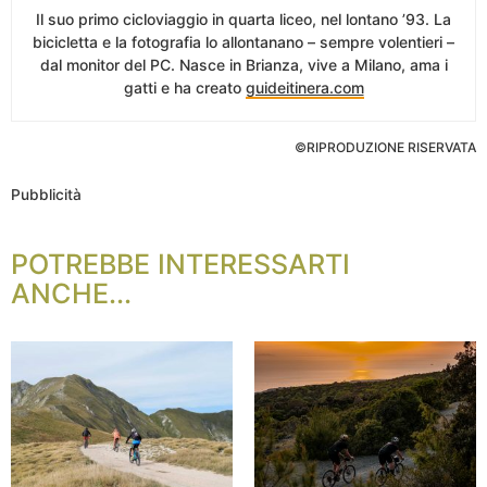
Il suo primo cicloviaggio in quarta liceo, nel lontano ’93. La
bicicletta e la fotografia lo allontanano – sempre volentieri –
dal monitor del PC. Nasce in Brianza, vive a Milano, ama i
gatti e ha creato
guideitinera.com
©RIPRODUZIONE RISERVATA
Pubblicità
POTREBBE INTERESSARTI
ANCHE...