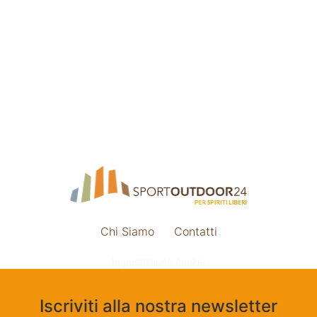
Chi Siamo
Contatti
Impostazione cookie
Iscriviti alla nostra newsletter