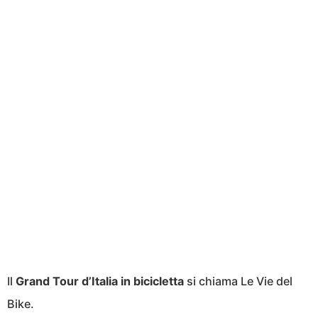
Il
Grand Tour d’Italia in bicicletta
si chiama Le Vie del
Bike.