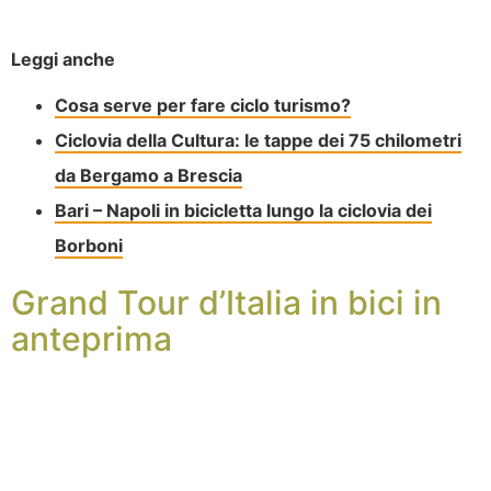
Leggi anche
Cosa serve per fare ciclo turismo?
Ciclovia della Cultura: le tappe dei 75 chilometri
da Bergamo a Brescia
Bari – Napoli in bicicletta lungo la ciclovia dei
Borboni
Grand Tour d’Italia in bici in
anteprima