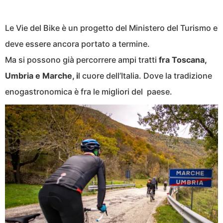
Le Vie del Bike è un progetto del Ministero del Turismo e
deve essere ancora portato a termine.
Ma si possono già percorrere ampi tratti
fra Toscana,
Umbria e Marche, i
l cuore dell’Italia. Dove la tradizione
enogastronomica è fra le migliori del paese.