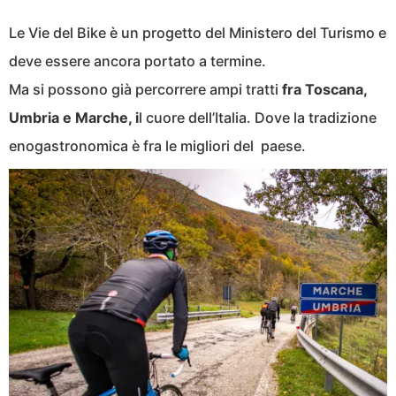
Le Vie del Bike è un progetto del Ministero del Turismo e
deve essere ancora portato a termine.
Ma si possono già percorrere ampi tratti
fra Toscana,
Umbria e Marche, i
l cuore dell’Italia. Dove la tradizione
enogastronomica è fra le migliori del paese.