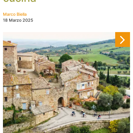
Marco Biella
18 Marzo 2025