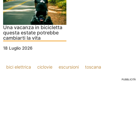
Una vacanza in bicicletta
questa estate potrebbe
cambiarti la vita
18 Luglio 2026
bici elettrica
ciclovie
escursioni
toscana
PUBBLICITÀ