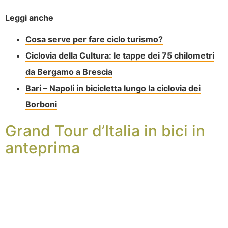
Leggi anche
Cosa serve per fare ciclo turismo?
Ciclovia della Cultura: le tappe dei 75 chilometri
da Bergamo a Brescia
Bari – Napoli in bicicletta lungo la ciclovia dei
Borboni
Grand Tour d’Italia in bici in
anteprima