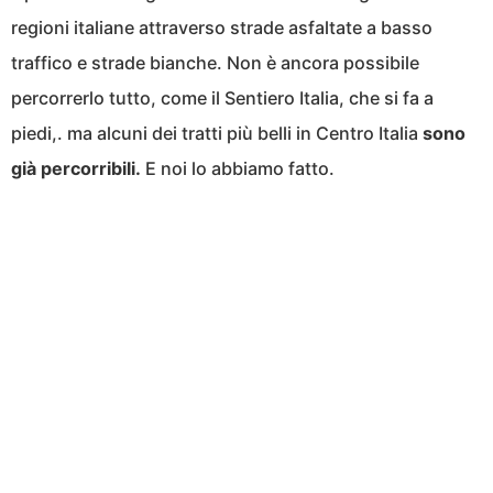
regioni italiane attraverso strade asfaltate a basso
traffico e strade bianche. Non è ancora possibile
percorrerlo tutto, come il Sentiero Italia, che si fa a
piedi,. ma alcuni dei tratti più belli in Centro Italia
sono
già percorribili.
E noi lo abbiamo fatto.