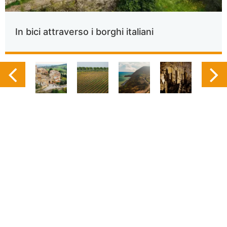
In bici attraverso i borghi italiani