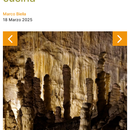
Marco Biella
18 Marzo 2025