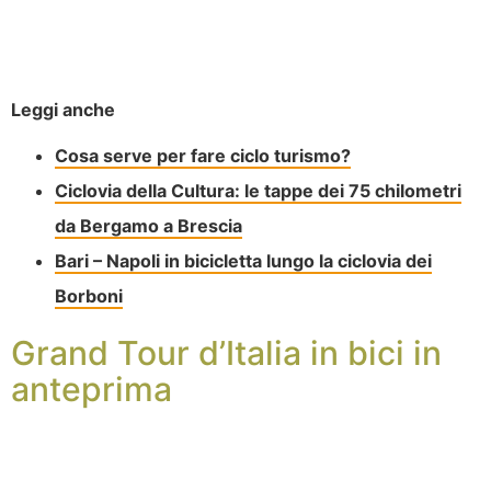
Leggi anche
Cosa serve per fare ciclo turismo?
Ciclovia della Cultura: le tappe dei 75 chilometri
da Bergamo a Brescia
Bari – Napoli in bicicletta lungo la ciclovia dei
Borboni
Grand Tour d’Italia in bici in
anteprima