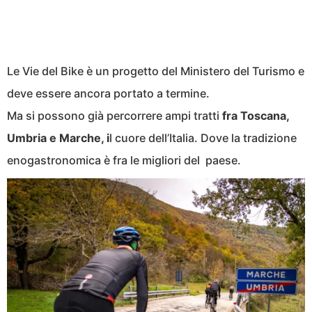
Le Vie del Bike è un progetto del Ministero del Turismo e
deve essere ancora portato a termine.
Ma si possono già percorrere ampi tratti
fra Toscana,
Umbria e Marche, i
l cuore dell’Italia. Dove la tradizione
enogastronomica è fra le migliori del paese.