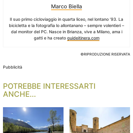
Marco Biella
Il suo primo cicloviaggio in quarta liceo, nel lontano ’93. La
bicicletta e la fotografia lo allontanano – sempre volentieri –
dal monitor del PC. Nasce in Brianza, vive a Milano, ama i
gatti e ha creato
guideitinera.com
©RIPRODUZIONE RISERVATA
Pubblicità
POTREBBE INTERESSARTI
ANCHE...