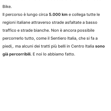
Bike.
Il percorso è lungo circa
5.000 km
e collega tutte le
regioni italiane attraverso strade asfaltate a basso
traffico e strade bianche. Non è ancora possibile
percorrerlo tutto, come il Sentiero Italia, che si fa a
piedi,. ma alcuni dei tratti più belli in Centro Italia
sono
già percorribili.
E noi lo abbiamo fatto.