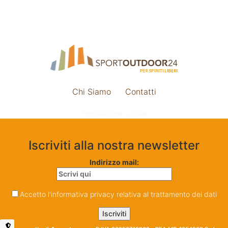
Chi Siamo
Contatti
Impostazione cookie
Iscriviti alla nostra newsletter
Indirizzo mail:
Accetto l'informativa privacy relativa al trattamento dei dati