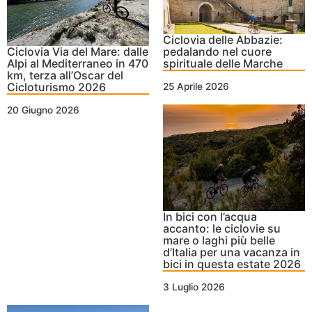
Ciclovia delle Abbazie:
Ciclovia Via del Mare: dalle
pedalando nel cuore
Alpi al Mediterraneo in 470
spirituale delle Marche
km, terza all’Oscar del
Cicloturismo 2026
25 Aprile 2026
20 Giugno 2026
In bici con l’acqua
accanto: le ciclovie su
mare o laghi più belle
d’Italia per una vacanza in
bici in questa estate 2026
3 Luglio 2026