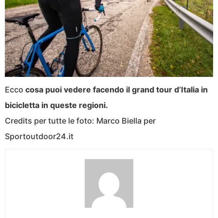
Ecco
cosa puoi vedere facendo il grand tour d’Italia in
bicicletta in queste regioni.
Credits per tutte le foto: Marco Biella per
Sportoutdoor24.it