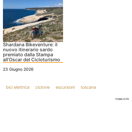
Shardana Bikeventure: il
nuovo itinerario sardo
premiato dalla Stampa
all’Oscar del Cicloturismo
23 Giugno 2026
bici elettrica
ciclovie
escursioni
toscana
PUBBLICITÀ