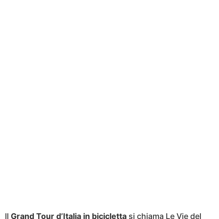
Il
Grand Tour d’Italia in bicicletta
si chiama Le Vie del