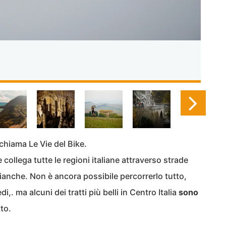
chiama Le Vie del Bike.
 collega tutte le regioni italiane attraverso strade
bianche. Non è ancora possibile percorrerlo tutto,
edi,. ma alcuni dei tratti più belli in Centro Italia
sono
to.