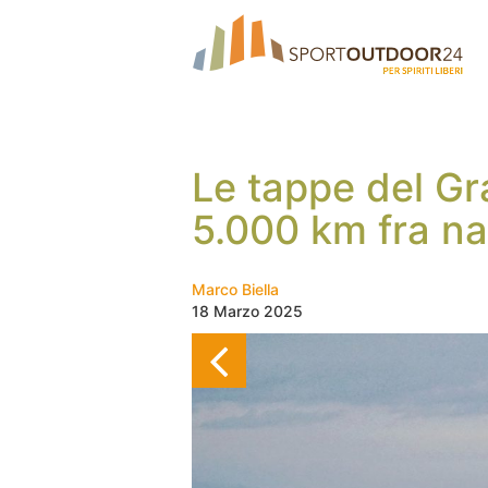
Le tappe del Gra
5.000 km fra na
Marco Biella
18 Marzo 2025