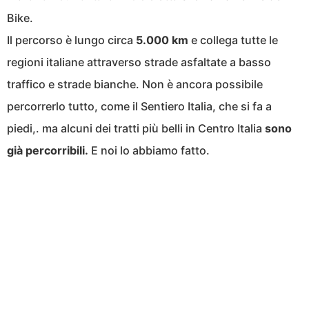
Bike.
Il percorso è lungo circa
5.000 km
e collega tutte le
regioni italiane attraverso strade asfaltate a basso
traffico e strade bianche. Non è ancora possibile
percorrerlo tutto, come il Sentiero Italia, che si fa a
piedi,. ma alcuni dei tratti più belli in Centro Italia
sono
già percorribili.
E noi lo abbiamo fatto.