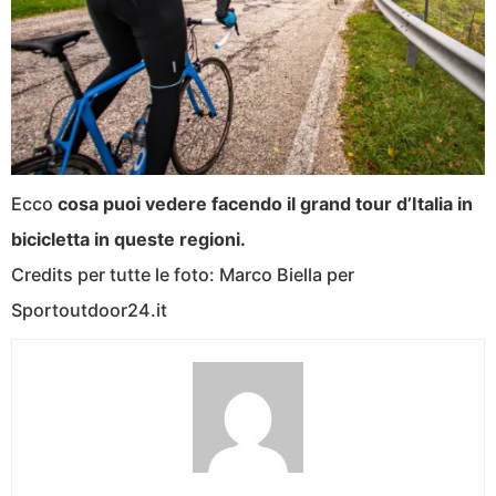
Ecco
cosa puoi vedere facendo il grand tour d’Italia in
bicicletta in queste regioni.
Credits per tutte le foto: Marco Biella per
Sportoutdoor24.it