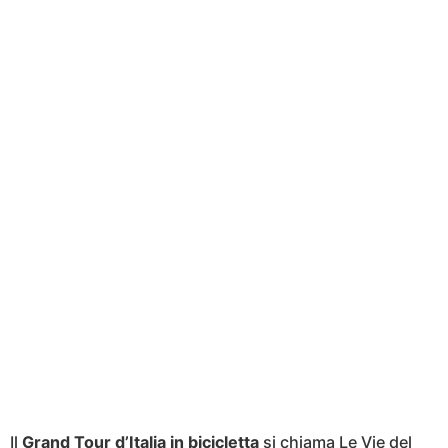
Il
Grand Tour d’Italia in bicicletta
si chiama Le Vie del