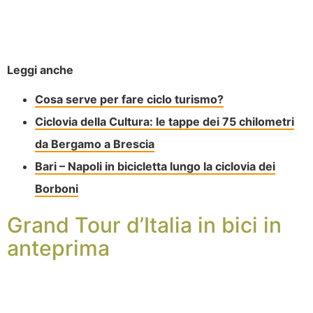
Leggi anche
Cosa serve per fare ciclo turismo?
Ciclovia della Cultura: le tappe dei 75 chilometri
da Bergamo a Brescia
Bari – Napoli in bicicletta lungo la ciclovia dei
Borboni
Grand Tour d’Italia in bici in
anteprima