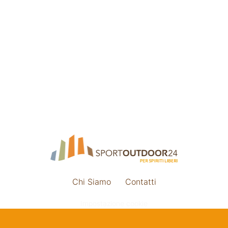
Chi Siamo
Contatti
Impostazione cookie