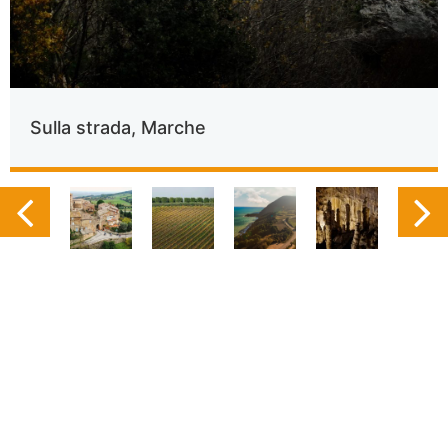
Sulla strada, Marche