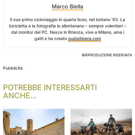
Marco Biella
Il suo primo cicloviaggio in quarta liceo, nel lontano ’93. La
bicicletta e la fotografia lo allontanano – sempre volentieri –
dal monitor del PC. Nasce in Brianza, vive a Milano, ama i
gatti e ha creato
guideitinera.com
©RIPRODUZIONE RISERVATA
Pubblicità
POTREBBE INTERESSARTI
ANCHE...