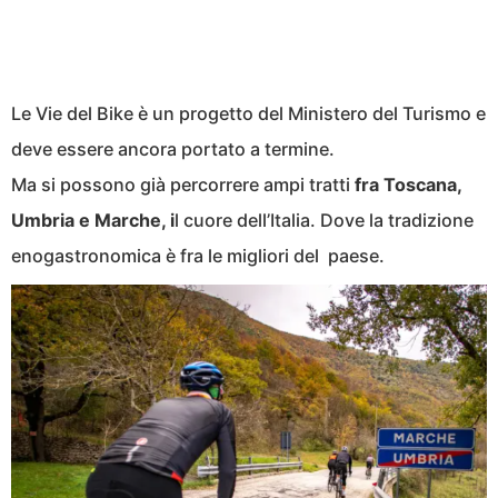
Le Vie del Bike è un progetto del Ministero del Turismo e
deve essere ancora portato a termine.
Ma si possono già percorrere ampi tratti
fra Toscana,
Umbria e Marche, i
l cuore dell’Italia. Dove la tradizione
enogastronomica è fra le migliori del paese.