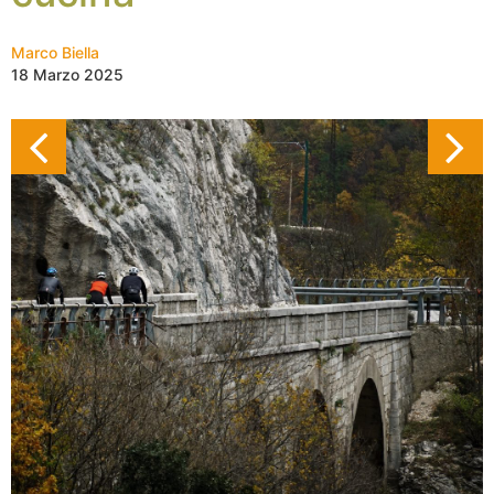
Marco Biella
18 Marzo 2025