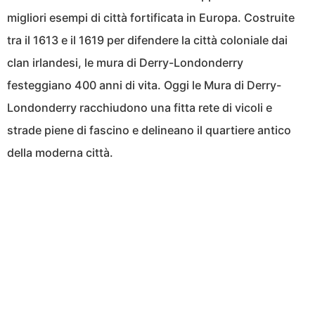
migliori esempi di città fortificata in Europa. Costruite
tra il 1613 e il 1619 per difendere la città coloniale dai
clan irlandesi, le mura di Derry-Londonderry
festeggiano 400 anni di vita. Oggi le Mura di Derry-
Londonderry racchiudono una fitta rete di vicoli e
strade piene di fascino e delineano il quartiere antico
della moderna città.