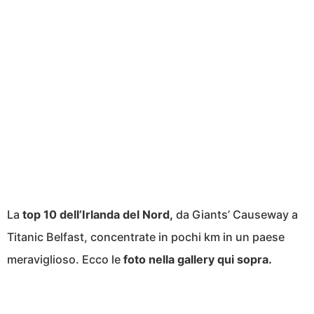
La
top 10 dell’Irlanda del Nord,
da Giants’ Causeway a
Titanic Belfast, concentrate in pochi km in un paese
meraviglioso. Ecco le
foto nella gallery qui sopra.