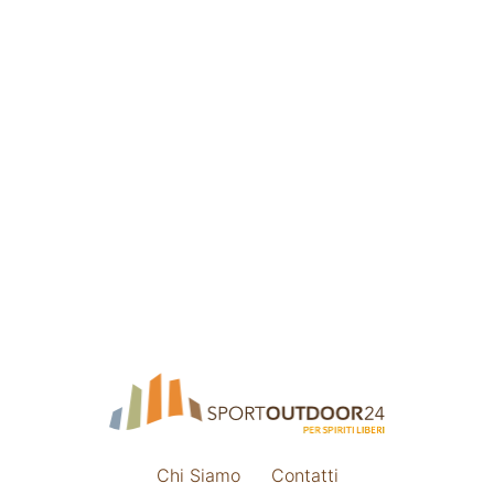
Chi Siamo
Contatti