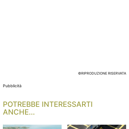
©RIPRODUZIONE RISERVATA
Pubblicità
POTREBBE INTERESSARTI
ANCHE...