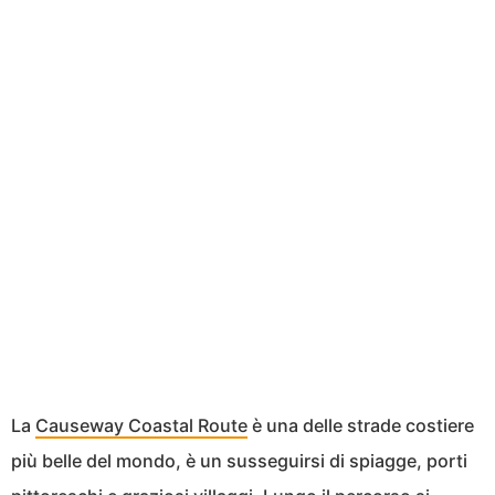
La
Causeway Coastal Route
è una delle strade costiere
più belle del mondo, è un susseguirsi di spiagge, porti