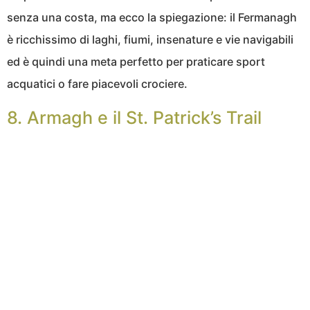
senza una costa, ma ecco la spiegazione: il Fermanagh
è ricchissimo di laghi, fiumi, insenature e vie navigabili
ed è quindi una meta perfetto per praticare sport
acquatici o fare piacevoli crociere.
8. Armagh e il St. Patrick’s Trail