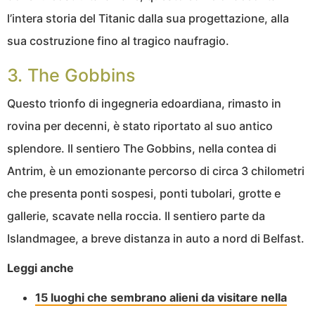
l’intera storia del Titanic dalla sua progettazione, alla
sua costruzione fino al tragico naufragio.
3. The Gobbins
Questo trionfo di ingegneria edoardiana, rimasto in
rovina per decenni, è stato riportato al suo antico
splendore. Il sentiero The Gobbins, nella contea di
Antrim, è un emozionante percorso di circa 3 chilometri
che presenta ponti sospesi, ponti tubolari, grotte e
gallerie, scavate nella roccia. Il sentiero parte da
Islandmagee, a breve distanza in auto a nord di Belfast.
Leggi anche
15 luoghi che sembrano alieni da visitare nella