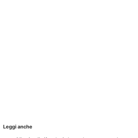
Leggi anche