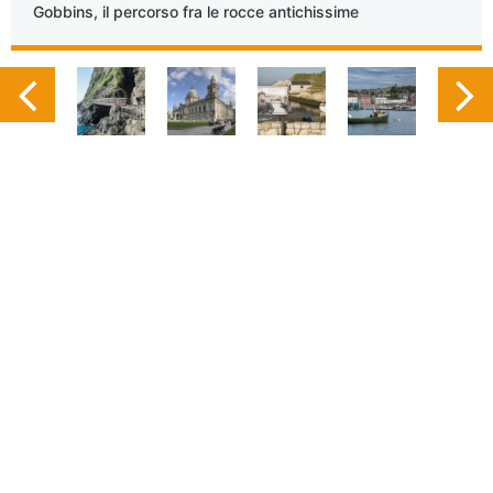
Gobbins, il percorso fra le rocce antichissime