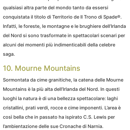
qualsiasi altra parte del mondo tanto da essersi
conquistata il titolo di Territorio de Il Trono di Spade®.
Infatti, le foreste, le montagne e le brughiere dell’Irlanda
del Nord si sono trasformate in spettacolari scenari per
alcuni dei momenti più indimenticabili della celebre
saga.
10. Mourne Mountains
Sormontata da cime granitiche, la catena delle Mourne
Mountains è la più alta dell’Irlanda del Nord. In questi
luoghi la natura è di una bellezza spettacolare: laghi
cristallini, prati verdi, rocce e cime imponenti. L’area è
così bella che in passato ha ispirato C.S. Lewis per
l’ambientazione delle sue Cronache di Narnia.