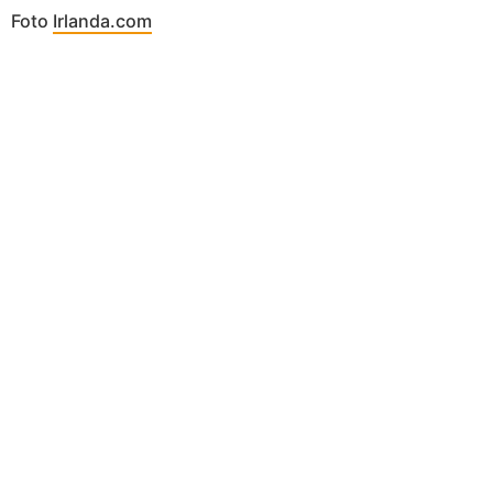
Foto
Irlanda.com