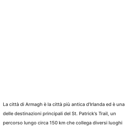
La città di Armagh è la città più antica d’Irlanda ed è una
delle destinazioni principali del St. Patrick’s Trail, un
percorso lungo circa 150 km che collega diversi luoghi