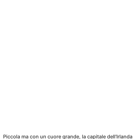
Piccola ma con un cuore grande, la capitale dell’Irlanda