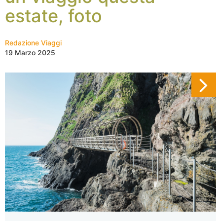
estate, foto
Redazione Viaggi
19 Marzo 2025