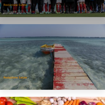
Redazione Salute
15 Giugno 2021
Redazione Salute
26 Maggio 2021