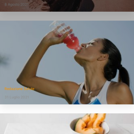
8 Agosto 2021
Redazione Salute
31 Luglio 2021