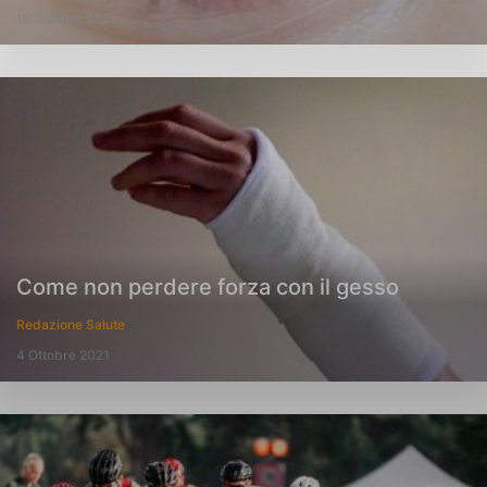
10 Ottobre 2021
Come non perdere forza con il gesso
Redazione Salute
4 Ottobre 2021