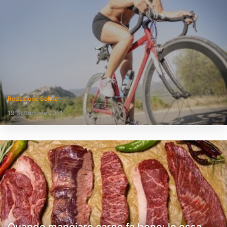
Redazione Salute
19 Settembre 2021