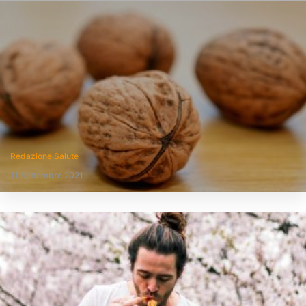
Redazione Salute
11 Settembre 2021