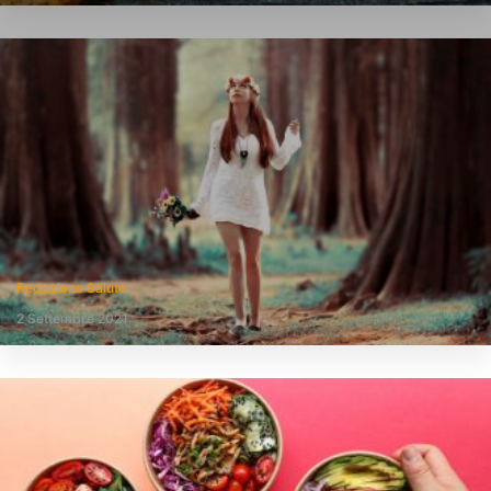
Redazione Salute
2 Settembre 2021