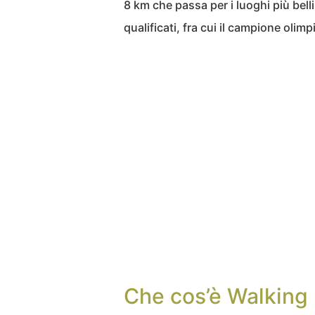
8 km che passa per i luoghi più belli
qualificati, fra cui il campione olimp
Che cos’è Walking