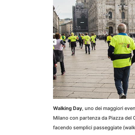
Walking Day
, uno dei maggiori even
Milano con partenza da Piazza del C
facendo semplici passeggiate (walk