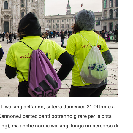
ti walking dell’anno, si terrà domenica 21 Ottobre a
annone.I partecipanti potranno girare per la città
ing), ma anche nordic walking, lungo un percorso di