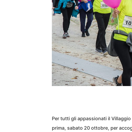
Per tutti gli appassionati il Villaggi
prima, sabato 20 ottobre, per accogl