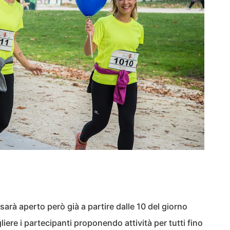
o sarà aperto però già a partire dalle 10 del giorno
iere i partecipanti proponendo attività per tutti fino