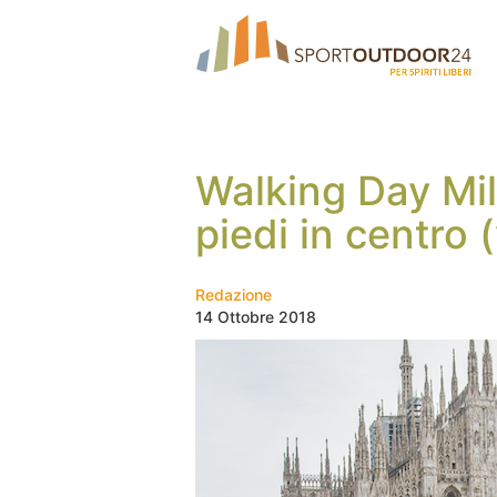
Walking Day Mila
piedi in centro 
Redazione
14 Ottobre 2018