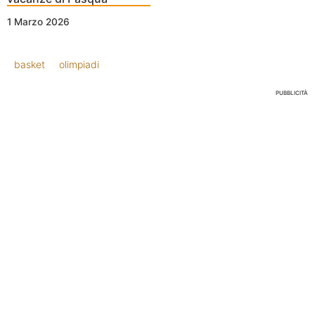
1 Marzo 2026
basket
olimpiadi
PUBBLICITÀ