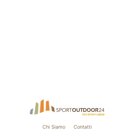
Chi Siamo
Contatti