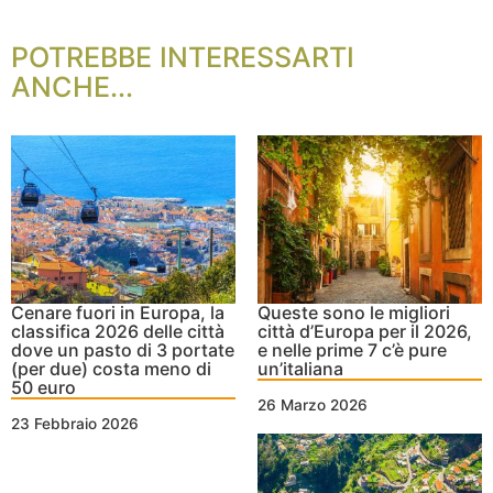
POTREBBE INTERESSARTI
ANCHE...
Cenare fuori in Europa, la
Queste sono le migliori
classifica 2026 delle città
città d’Europa per il 2026,
dove un pasto di 3 portate
e nelle prime 7 c’è pure
(per due) costa meno di
un’italiana
50 euro
26 Marzo 2026
23 Febbraio 2026