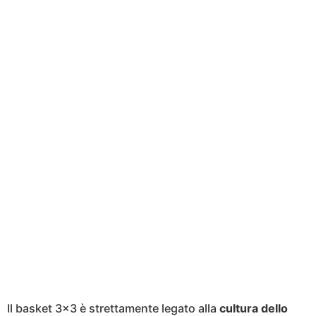
Il basket 3×3 è strettamente legato alla
cultura dello