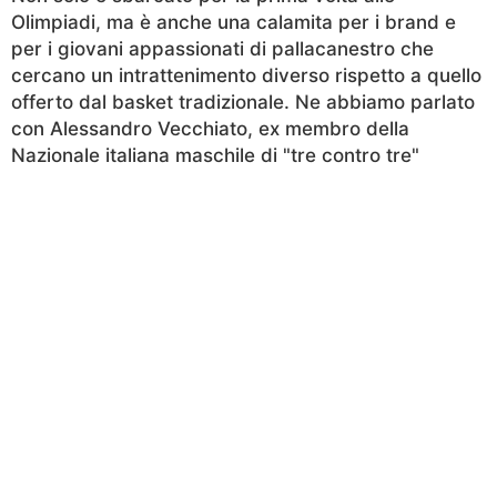
Olimpiadi, ma è anche una calamita per i brand e
per i giovani appassionati di pallacanestro che
cercano un intrattenimento diverso rispetto a quello
offerto dal basket tradizionale. Ne abbiamo parlato
con Alessandro Vecchiato, ex membro della
Nazionale italiana maschile di "tre contro tre"