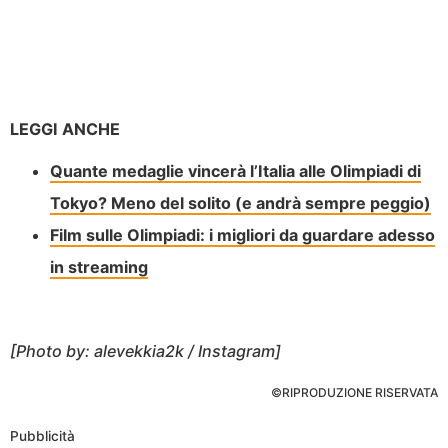
LEGGI ANCHE
Quante medaglie vincerà l’Italia alle Olimpiadi di
Tokyo? Meno del solito (e andrà sempre peggio)
Film sulle Olimpiadi: i migliori da guardare adesso
in streaming
[Photo by: alevekkia2k / Instagram]
©RIPRODUZIONE RISERVATA
Pubblicità