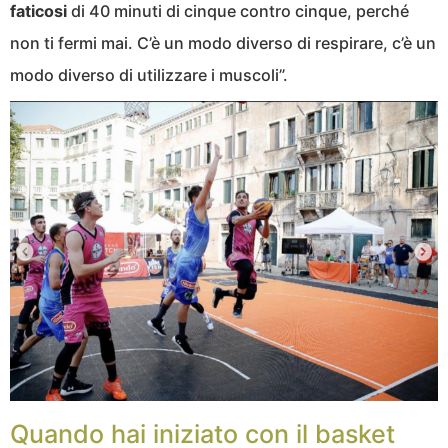
faticosi
di 40 minuti di cinque contro cinque, perché
non ti fermi mai. C’è un modo diverso di respirare, c’è un
modo diverso di utilizzare i muscoli”.
Quando hai iniziato con il basket