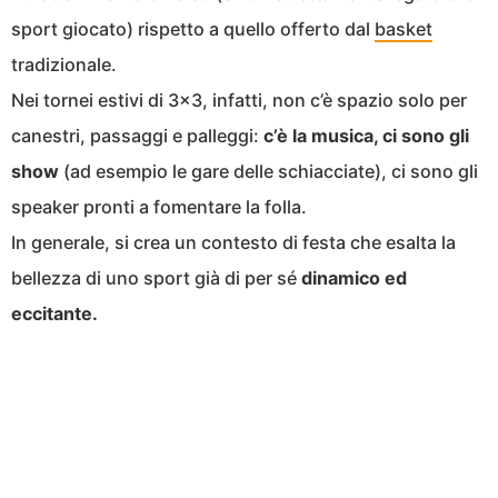
sport giocato) rispetto a quello offerto dal
basket
tradizionale.
Nei tornei estivi di 3×3, infatti, non c’è spazio solo per
canestri, passaggi e palleggi:
c’è la musica, ci sono gli
show
(ad esempio le gare delle schiacciate), ci sono gli
speaker pronti a fomentare la folla.
In generale, si crea un contesto di festa che esalta la
bellezza di uno sport già di per sé
dinamico ed
eccitante.