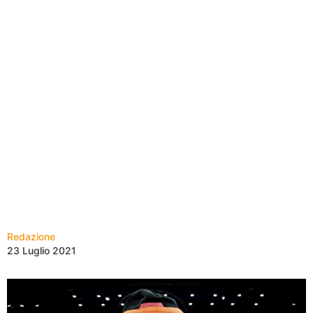
Redazione
23 Luglio 2021