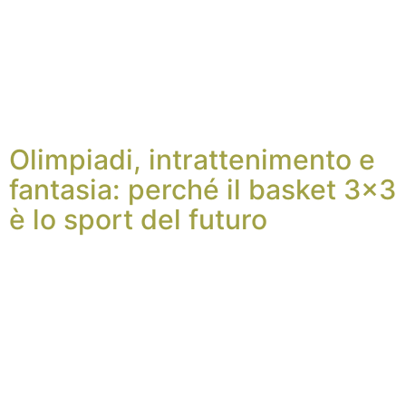
Olimpiadi, intrattenimento e
fantasia: perché il basket 3×3
è lo sport del futuro