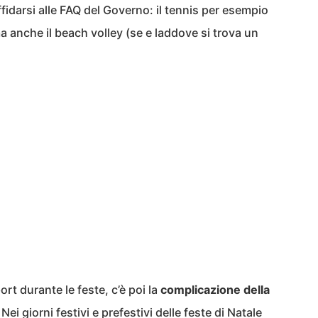
ffidarsi alle FAQ del Governo: il tennis per esempio
anche il beach volley (se e laddove si trova un
ort durante le feste, c’è poi la
complicazione della
 Nei giorni festivi e prefestivi delle feste di Natale