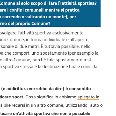
 (e addirittura verrebbe da dire) è consentito
ticare sport
. Cosa significa lo abbiamo
spiegato in
ssibile recarsi in un altro comune, utilizzando l’auto o
ticare un’attività sportiva che non è possibile