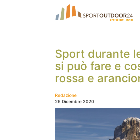
Sport durante le
si può fare e co
rossa e arancio
Redazione
26 Dicembre 2020