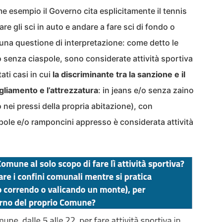
e esempio il Governo cita esplicitamente il tennis
re gli sci in auto e andare a fare sci di fondo o
 una questione di interpretazione: come detto le
 senza ciaspole, sono considerate attività sportiva
ati casi in cui
la discriminante tra la sanzione e il
igliamento e l’attrezzatura
: in jeans e/o senza zaino
 nei pressi della propria abitazione), con
pole e/o ramponcini appresso è considerata attività