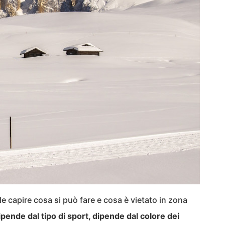
le capire cosa si può fare e cosa è vietato in zona
ipende dal tipo di sport, dipende dal colore dei