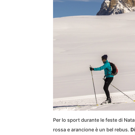
Per lo sport durante le feste di Nata
rossa e arancione è un bel rebus.
D