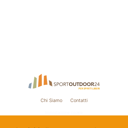
Chi Siamo
Contatti
Impostazione cookie