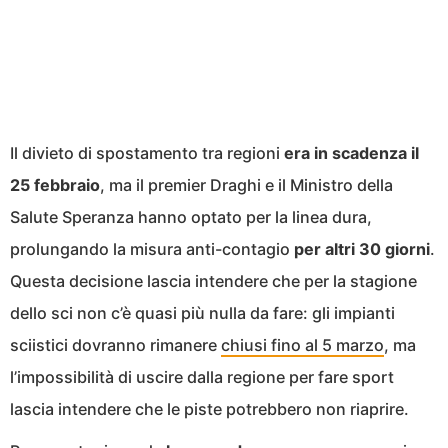
Il divieto di spostamento tra regioni
era in scadenza il
25 febbraio
, ma il premier Draghi e il Ministro della
Salute Speranza hanno optato per la linea dura,
prolungando la misura anti-contagio
per altri 30 giorni
.
Questa decisione lascia intendere che per la stagione
dello sci non c’è quasi più nulla da fare: gli impianti
sciistici dovranno rimanere
chiusi fino al 5 marzo
, ma
l’impossibilità di uscire dalla regione per fare sport
lascia intendere che le piste potrebbero non riaprire.