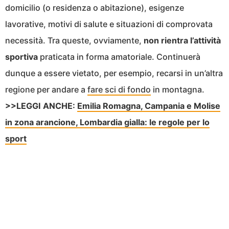
domicilio (o residenza o abitazione), esigenze
lavorative, motivi di salute e situazioni di comprovata
necessità. Tra queste, ovviamente,
non rientra l’attività
sportiva
praticata in forma amatoriale. Continuerà
dunque a essere vietato, per esempio, recarsi in un’altra
regione per andare a
fare sci di fondo
in montagna.
>>LEGGI ANCHE:
Emilia Romagna, Campania e Molise
in zona arancione, Lombardia gialla: le regole per lo
sport