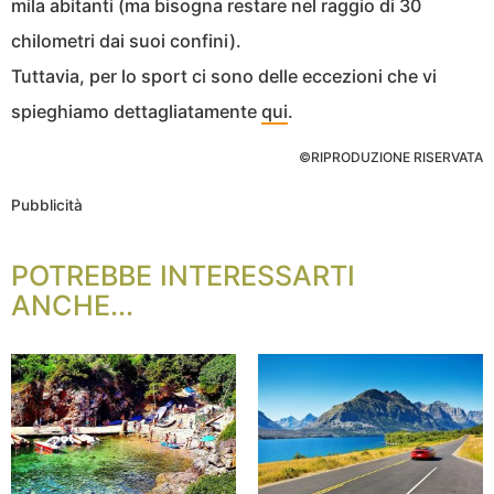
mila abitanti (ma bisogna restare nel raggio di 30
chilometri dai suoi confini).
Tuttavia, per lo sport ci sono delle eccezioni che vi
spieghiamo dettagliatamente
qui
.
©RIPRODUZIONE RISERVATA
Pubblicità
POTREBBE INTERESSARTI
ANCHE...