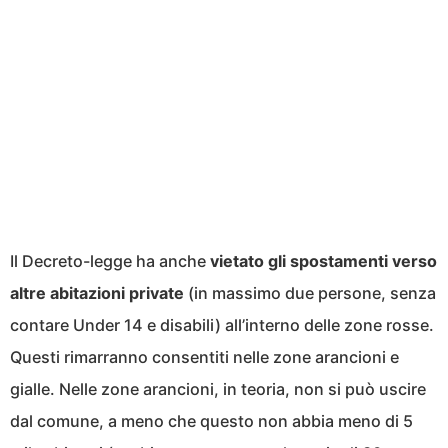
Il Decreto-legge ha anche
vietato gli spostamenti verso
altre abitazioni private
(in massimo due persone, senza
contare Under 14 e disabili) all’interno delle zone rosse.
Questi rimarranno consentiti nelle zone arancioni e
gialle. Nelle zone arancioni, in teoria, non si può uscire
dal comune, a meno che questo non abbia meno di 5