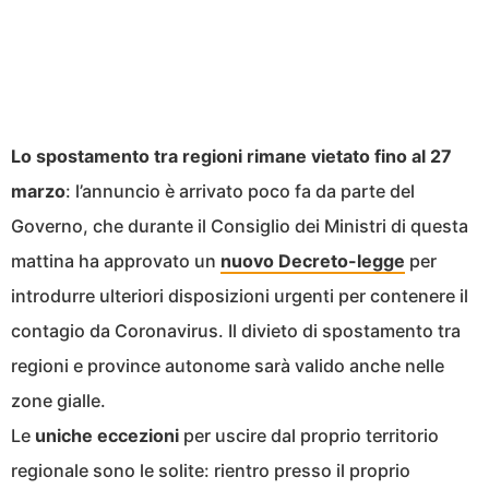
Lo spostamento tra regioni rimane vietato fino al 27
marzo
: l’annuncio è arrivato poco fa da parte del
Governo, che durante il Consiglio dei Ministri di questa
mattina ha approvato un
nuovo Decreto-legge
per
introdurre ulteriori disposizioni urgenti per contenere il
contagio da Coronavirus. Il divieto di spostamento tra
regioni e province autonome sarà valido anche nelle
zone gialle.
Le
uniche eccezioni
per uscire dal proprio territorio
regionale sono le solite: rientro presso il proprio