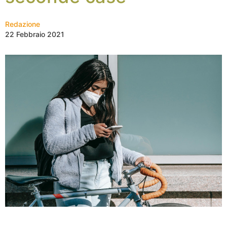
Redazione
22 Febbraio 2021