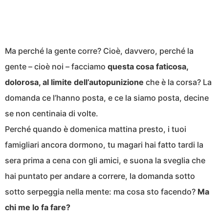
Ma perché la gente corre? Cioè, davvero, perché la
gente – cioè noi – facciamo
questa cosa faticosa,
dolorosa, al limite dell’autopunizione
che è la corsa? La
domanda ce l’hanno posta, e ce la siamo posta, decine
se non centinaia di volte.
Perché quando è domenica mattina presto, i tuoi
famigliari ancora dormono, tu magari hai fatto tardi la
sera prima a cena con gli amici, e suona la sveglia che
hai puntato per andare a correre, la domanda sotto
sotto serpeggia nella mente: ma cosa sto facendo?
Ma
chi me lo fa fare?