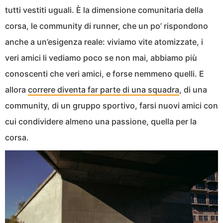
tutti vestiti uguali. È la dimensione comunitaria della
corsa, le community di runner, che un po’ rispondono
anche a un’esigenza reale: viviamo vite atomizzate, i
veri amici li vediamo poco se non mai, abbiamo più
conoscenti che veri amici, e forse nemmeno quelli. E
allora
correre diventa far parte di una squadra
, di una
community, di un gruppo sportivo, farsi nuovi amici con
cui condividere almeno una passione, quella per la
corsa.