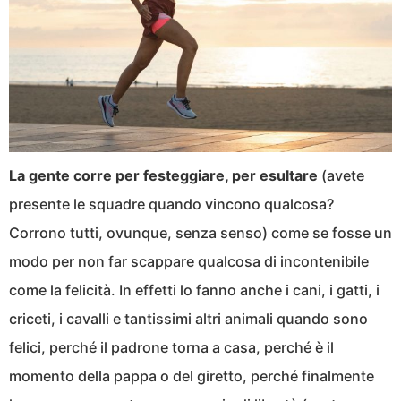
La gente corre per festeggiare, per esultare
(avete
presente le squadre quando vincono qualcosa?
Corrono tutti, ovunque, senza senso) come se fosse un
modo per non far scappare qualcosa di incontenibile
come la felicità. In effetti lo fanno anche i cani, i gatti, i
criceti, i cavalli e tantissimi altri animali quando sono
felici, perché il padrone torna a casa, perché è il
momento della pappa o del giretto, perché finalmente