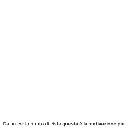
Da un certo punto di vista
questa è la motivazione più