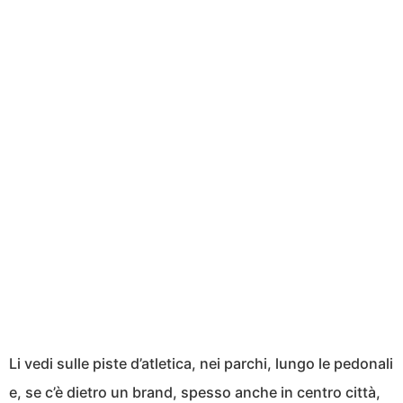
Li vedi sulle piste d’atletica, nei parchi, lungo le pedonali
e, se c’è dietro un brand, spesso anche in centro città,