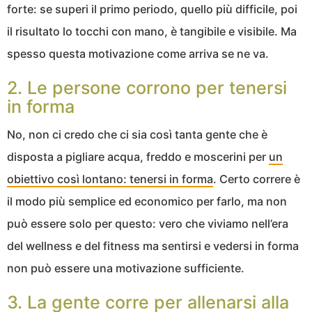
forte: se superi il primo periodo, quello più difficile, poi
il risultato lo tocchi con mano, è tangibile e visibile. Ma
spesso questa motivazione come arriva se ne va.
2. Le persone corrono per tenersi
in forma
No, non ci credo che ci sia così tanta gente che è
disposta a pigliare acqua, freddo e moscerini per
un
obiettivo così lontano: tenersi in forma
. Certo correre è
il modo più semplice ed economico per farlo, ma non
può essere solo per questo: vero che viviamo nell’era
del wellness e del fitness ma sentirsi e vedersi in forma
non può essere una motivazione sufficiente.
3. La gente corre per allenarsi alla