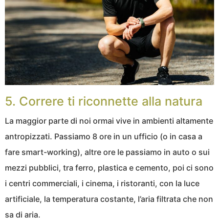
5. Correre ti riconnette alla natura
La maggior parte di noi ormai vive in ambienti altamente
antropizzati. Passiamo 8 ore in un ufficio (o in casa a
fare smart-working), altre ore le passiamo in auto o sui
mezzi pubblici, tra ferro, plastica e cemento, poi ci sono
i centri commerciali, i cinema, i ristoranti, con la luce
artificiale, la temperatura costante, l’aria filtrata che non
sa di aria.