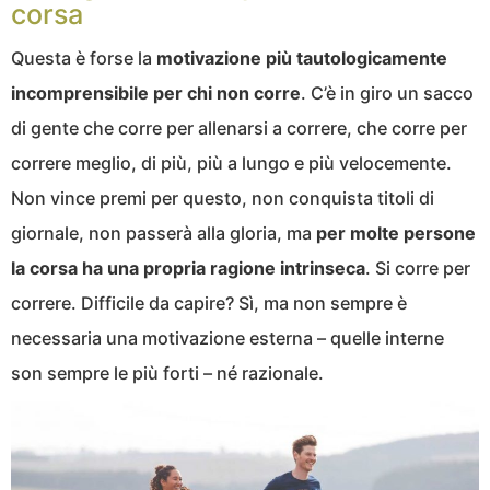
corsa
Questa è forse la
motivazione più tautologicamente
incomprensibile per chi non corre
. C’è in giro un sacco
di gente che corre per allenarsi a correre, che corre per
correre meglio, di più, più a lungo e più velocemente.
Non vince premi per questo, non conquista titoli di
giornale, non passerà alla gloria, ma
per molte persone
la corsa ha una propria ragione intrinseca
. Si corre per
correre. Difficile da capire? Sì, ma non sempre è
necessaria una motivazione esterna – quelle interne
son sempre le più forti – né razionale.