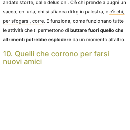
andate storte, dalle delusioni. C’è chi prende a pugni un
sacco, chi urla, chi si sfianca di kg in palestra, e
c’è chi,
per sfogarsi, corre
. E funziona, come funzionano tutte
le attività che ti permettono di
buttare fuori quello che
altrimenti potrebbe esplodere
da un momento all’altro.
10. Quelli che corrono per farsi
nuovi amici