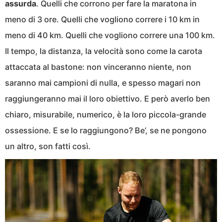
assurda
. Quelli che corrono per fare la maratona in
meno di 3 ore. Quelli che vogliono correre i 10 km in
meno di 40 km. Quelli che vogliono correre una 100 km.
Il tempo, la distanza, la velocità sono come la carota
attaccata al bastone: non vinceranno niente, non
saranno mai campioni di nulla, e spesso magari non
raggiungeranno mai il loro obiettivo. E però averlo ben
chiaro, misurabile, numerico, è la loro piccola-grande
ossessione. E se lo raggiungono? Be’, se ne pongono
un altro, son fatti così.