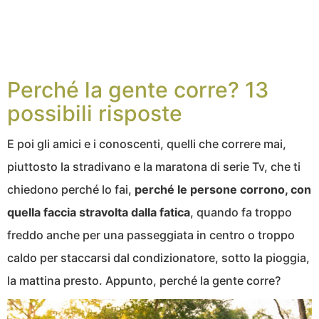
Perché la gente corre? 13
possibili risposte
E poi gli amici e i conoscenti, quelli che correre mai,
piuttosto la stradivano e la maratona di serie Tv, che ti
chiedono perché lo fai,
perché le persone corrono, con
quella faccia stravolta dalla fatica
, quando fa troppo
freddo anche per una passeggiata in centro o troppo
caldo per staccarsi dal condizionatore, sotto la pioggia,
la mattina presto. Appunto, perché la gente corre?