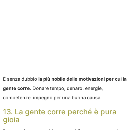
È senza dubbio
la più nobile delle motivazioni per cui la
gente corre
. Donare tempo, denaro, energie,
competenze, impegno per una buona causa.
13. La gente corre perché è pura
gioia