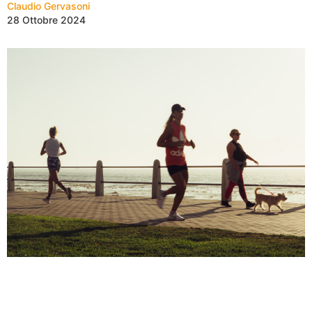
Claudio Gervasoni
28 Ottobre 2024