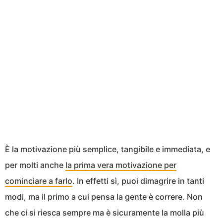
È la motivazione più semplice, tangibile e immediata, e
per molti anche
la prima vera motivazione per
cominciare a farlo
. In effetti sì, puoi dimagrire in tanti
modi, ma il primo a cui pensa la gente è correre. Non
che ci si riesca sempre ma è sicuramente la molla più