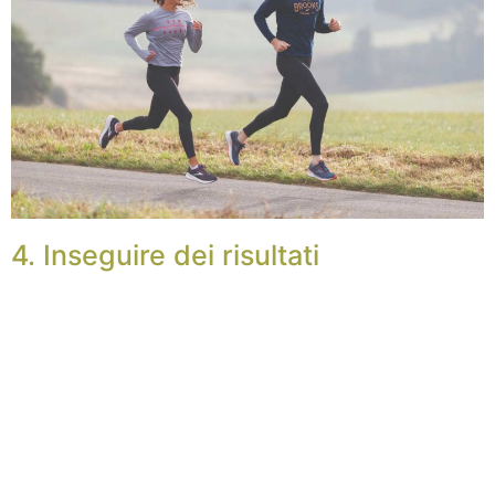
4. Inseguire dei risultati