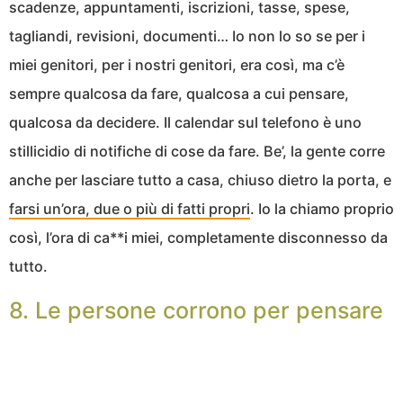
scadenze, appuntamenti, iscrizioni, tasse, spese,
tagliandi, revisioni, documenti… Io non lo so se per i
miei genitori, per i nostri genitori, era così, ma c’è
sempre qualcosa da fare, qualcosa a cui pensare,
qualcosa da decidere. Il calendar sul telefono è uno
stillicidio di notifiche di cose da fare. Be’, la gente corre
anche per lasciare tutto a casa, chiuso dietro la porta, e
farsi un’ora, due o più di fatti propri
. Io la chiamo proprio
così, l’ora di ca**i miei, completamente disconnesso da
tutto.
8. Le persone corrono per pensare