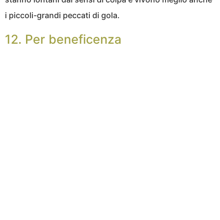
i piccoli-grandi peccati di gola.
12. Per beneficenza