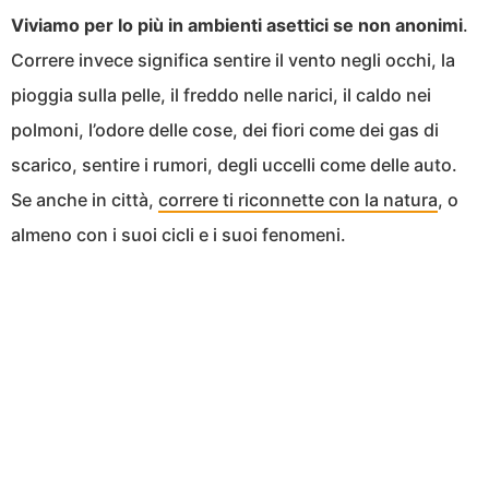
Viviamo per lo più in ambienti asettici se non anonimi
.
Correre invece significa sentire il vento negli occhi, la
pioggia sulla pelle, il freddo nelle narici, il caldo nei
polmoni, l’odore delle cose, dei fiori come dei gas di
scarico, sentire i rumori, degli uccelli come delle auto.
Se anche in città,
correre ti riconnette con la natura
, o
almeno con i suoi cicli e i suoi fenomeni.