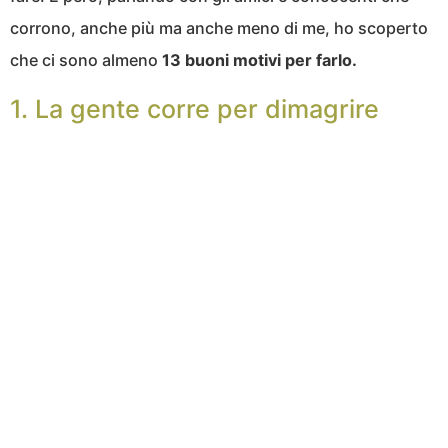
corrono, anche più ma anche meno di me, ho scoperto
che ci sono almeno
13 buoni motivi per farlo.
1. La gente corre per dimagrire