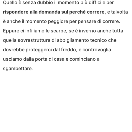
Quello è senza dubbio il momento più difficile per
rispondere alla domanda sul perché correre
, e talvolta
è anche il momento peggiore per pensare di correre.
Eppure ci infiliamo le scarpe, se è inverno anche tutta
quella sovrastruttura di abbigliamento tecnico che
dovrebbe proteggerci dal freddo, e controvoglia
usciamo dalla porta di casa e cominciano a
sgambettare.