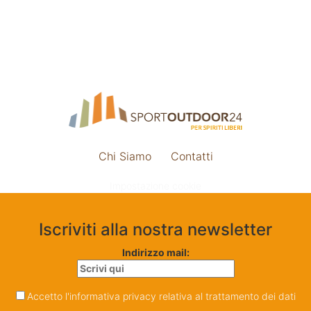
Chi Siamo
Contatti
Impostazione cookie
Iscriviti alla nostra newsletter
Indirizzo mail:
Accetto l'informativa privacy relativa al trattamento dei dati