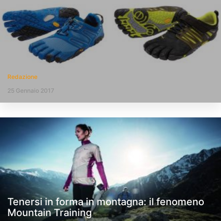
Redazione
25 Gennaio 2017
Tenersi in forma in montagna: il fenomeno
Mountain Training