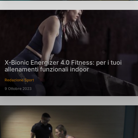
X-Bionic Energizer 4.0 Fitness: per i tuoi
allenamenti funzionali indoor
Redazione Sport
9 Ottobre 2023