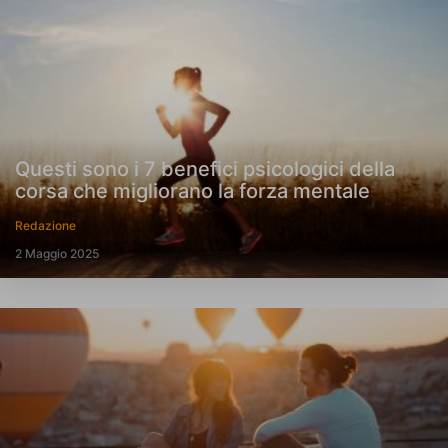
Questi sono i 7 benefici psicologici della
corsa che migliorano la forza mentale
Redazione
2 Maggio 2025