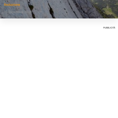
Redazione
10 Dicembre 2017
PUBBLICITÀ