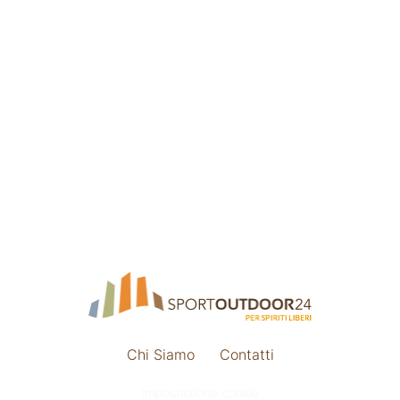
Chi Siamo
Contatti
Impostazione cookie