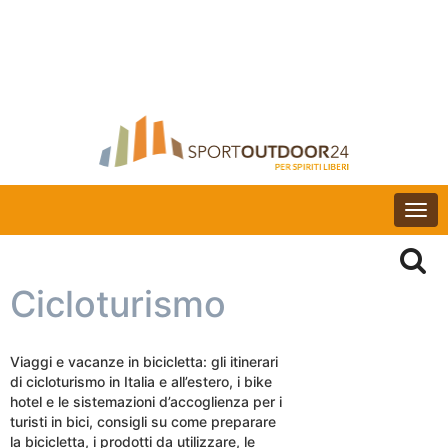
Togg
navi
Cicloturismo
Viaggi e vacanze in bicicletta: gli itinerari
di cicloturismo in Italia e all’estero, i bike
hotel e le sistemazioni d’accoglienza per i
turisti in bici, consigli su come preparare
la bicicletta, i prodotti da utilizzare, le