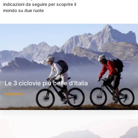
indicazioni da seguire per scoprire il
mondo su due ruote
Le 3 ciclovie più belle d’Italia
Redazione
29 Ottobre 2017