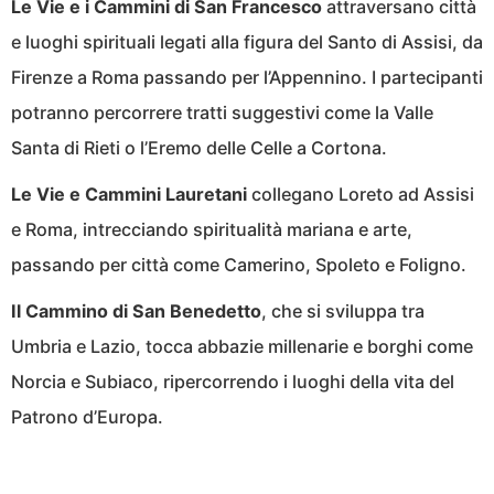
Le Vie e i Cammini di San Francesco
attraversano città
e luoghi spirituali legati alla figura del Santo di Assisi, da
Firenze a Roma passando per l’Appennino. I partecipanti
potranno percorrere tratti suggestivi come la Valle
Santa di Rieti o l’Eremo delle Celle a Cortona.
Le Vie e Cammini Lauretani
collegano Loreto ad Assisi
e Roma, intrecciando spiritualità mariana e arte,
passando per città come Camerino, Spoleto e Foligno.
Il Cammino di San Benedetto
, che si sviluppa tra
Umbria e Lazio, tocca abbazie millenarie e borghi come
Norcia e Subiaco, ripercorrendo i luoghi della vita del
Patrono d’Europa.