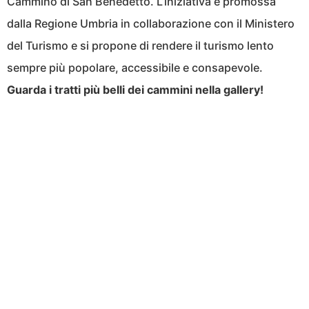
Cammino di San Benedetto. L’iniziativa è promossa
dalla Regione Umbria in collaborazione con il Ministero
del Turismo e si propone di rendere il turismo lento
sempre più popolare, accessibile e consapevole.
Guarda i tratti più belli dei cammini nella gallery!