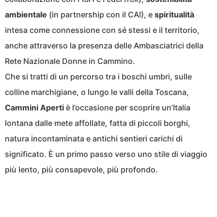
ambientale
(in partnership con il CAI), e
spiritualità
intesa come connessione con sé stessi e il territorio,
anche attraverso la presenza delle Ambasciatrici della
Rete Nazionale Donne in Cammino.
Che si tratti di un percorso tra i boschi umbri, sulle
colline marchigiane, o lungo le valli della Toscana,
Cammini Aperti
è l’occasione per scoprire un’Italia
lontana dalle mete affollate, fatta di piccoli borghi,
natura incontaminata e antichi sentieri carichi di
significato. È un primo passo verso uno stile di viaggio
più lento, più consapevole, più profondo.