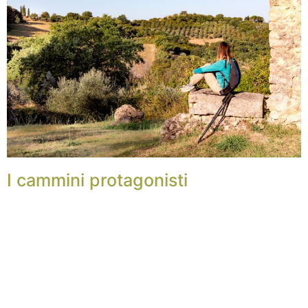
I cammini protagonisti