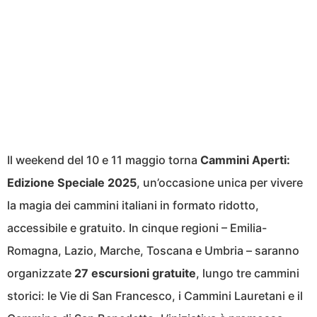
Il weekend del 10 e 11 maggio torna
Cammini Aperti:
Edizione Speciale 2025
, un’occasione unica per vivere
la magia dei cammini italiani in formato ridotto,
accessibile e gratuito. In cinque regioni – Emilia-
Romagna, Lazio, Marche, Toscana e Umbria – saranno
organizzate
27 escursioni gratuite
, lungo tre cammini
storici: le Vie di San Francesco, i Cammini Lauretani e il