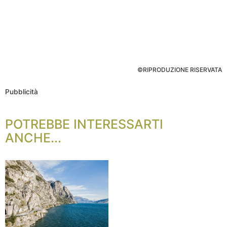
©RIPRODUZIONE RISERVATA
Pubblicità
POTREBBE INTERESSARTI
ANCHE...