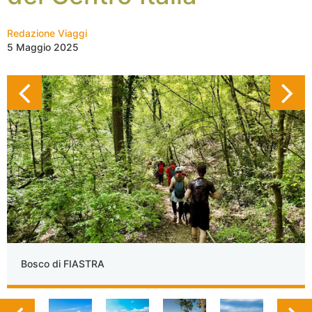
Redazione Viaggi
5 Maggio 2025
Bosco di FIASTRA