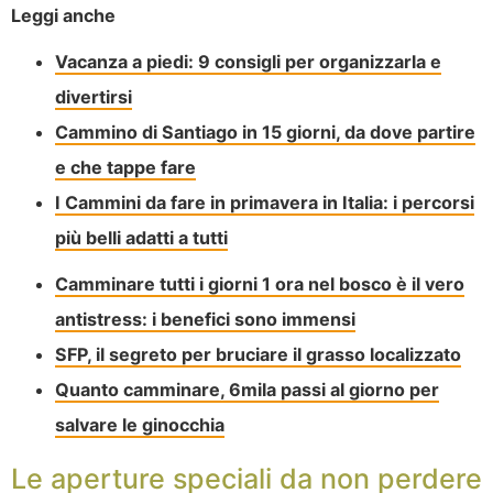
Leggi anche
Vacanza a piedi: 9 consigli per organizzarla e
divertirsi
Cammino di Santiago in 15 giorni, da dove partire
e che tappe fare
I Cammini da fare in primavera in Italia: i percorsi
più belli adatti a tutti
Camminare tutti i giorni 1 ora nel bosco è il vero
antistress: i benefici sono immensi
SFP, il segreto per bruciare il grasso localizzato
Quanto camminare, 6mila passi al giorno per
salvare le ginocchia
Le aperture speciali da non perdere