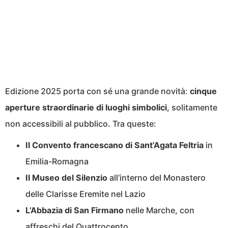
Edizione 2025 porta con sé una grande novità:
cinque
aperture straordinarie di luoghi simbolici
, solitamente
non accessibili al pubblico. Tra queste:
Il Convento francescano di Sant’Agata Feltria
in
Emilia-Romagna
Il Museo del Silenzio
all’interno del Monastero
delle Clarisse Eremite nel Lazio
L’Abbazia di San Firmano
nelle Marche, con
affreschi del Quattrocento