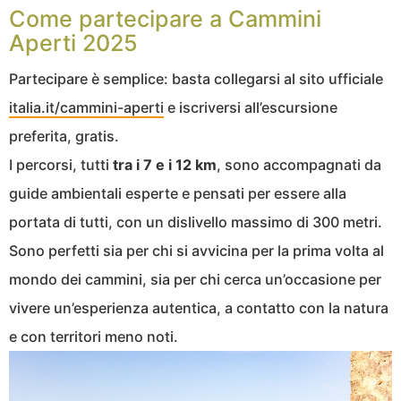
Come partecipare a Cammini
Aperti 2025
Partecipare è semplice: basta collegarsi al sito ufficiale
italia.it/cammini-aperti
e iscriversi all’escursione
preferita, gratis.
I percorsi, tutti
tra i 7 e i 12 km
, sono accompagnati da
guide ambientali esperte e pensati per essere alla
portata di tutti, con un dislivello massimo di 300 metri.
Sono perfetti sia per chi si avvicina per la prima volta al
mondo dei cammini, sia per chi cerca un’occasione per
vivere un’esperienza autentica, a contatto con la natura
e con territori meno noti.