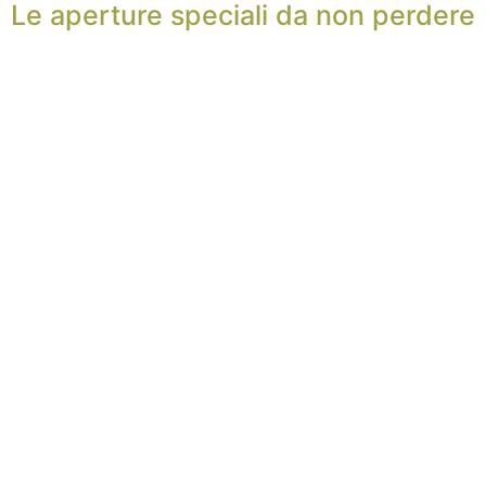
Le aperture speciali da non perdere