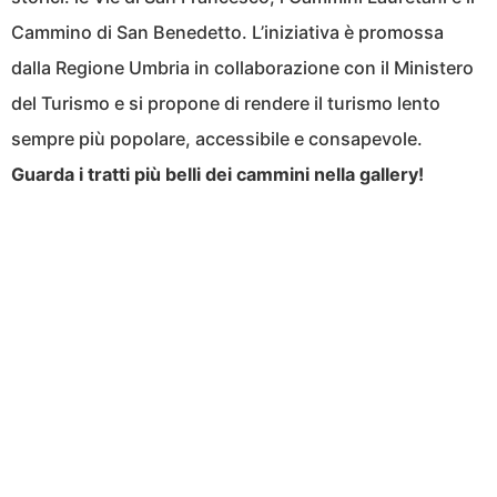
Cammino di San Benedetto. L’iniziativa è promossa
dalla Regione Umbria in collaborazione con il Ministero
del Turismo e si propone di rendere il turismo lento
sempre più popolare, accessibile e consapevole.
Guarda i tratti più belli dei cammini nella gallery!