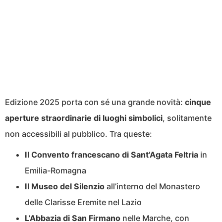
Edizione 2025 porta con sé una grande novità:
cinque
aperture straordinarie di luoghi simbolici
, solitamente
non accessibili al pubblico. Tra queste:
Il Convento francescano di Sant’Agata Feltria
in
Emilia-Romagna
Il Museo del Silenzio
all’interno del Monastero
delle Clarisse Eremite nel Lazio
L’Abbazia di San Firmano
nelle Marche, con