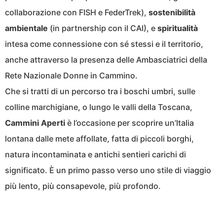
collaborazione con FISH e FederTrek),
sostenibilità
ambientale
(in partnership con il CAI), e
spiritualità
intesa come connessione con sé stessi e il territorio,
anche attraverso la presenza delle Ambasciatrici della
Rete Nazionale Donne in Cammino.
Che si tratti di un percorso tra i boschi umbri, sulle
colline marchigiane, o lungo le valli della Toscana,
Cammini Aperti
è l’occasione per scoprire un’Italia
lontana dalle mete affollate, fatta di piccoli borghi,
natura incontaminata e antichi sentieri carichi di
significato. È un primo passo verso uno stile di viaggio
più lento, più consapevole, più profondo.