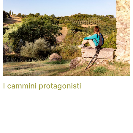
I cammini protagonisti