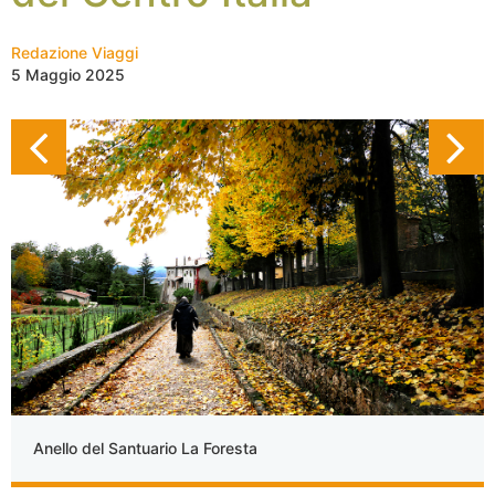
Redazione Viaggi
5 Maggio 2025
Anello del Santuario La Foresta