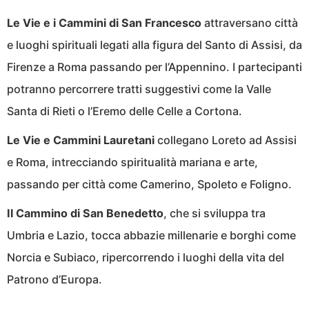
Le Vie e i Cammini di San Francesco
attraversano città
e luoghi spirituali legati alla figura del Santo di Assisi, da
Firenze a Roma passando per l’Appennino. I partecipanti
potranno percorrere tratti suggestivi come la Valle
Santa di Rieti o l’Eremo delle Celle a Cortona.
Le Vie e Cammini Lauretani
collegano Loreto ad Assisi
e Roma, intrecciando spiritualità mariana e arte,
passando per città come Camerino, Spoleto e Foligno.
Il Cammino di San Benedetto
, che si sviluppa tra
Umbria e Lazio, tocca abbazie millenarie e borghi come
Norcia e Subiaco, ripercorrendo i luoghi della vita del
Patrono d’Europa.