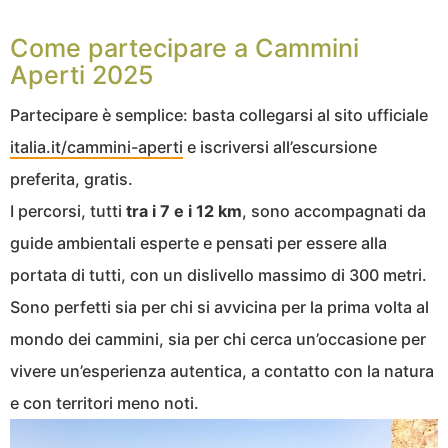
Come partecipare a Cammini
Aperti 2025
Partecipare è semplice: basta collegarsi al sito ufficiale
italia.it/cammini-aperti
e iscriversi all’escursione
preferita, gratis.
I percorsi, tutti
tra i 7 e i 12 km
, sono accompagnati da
guide ambientali esperte e pensati per essere alla
portata di tutti, con un dislivello massimo di 300 metri.
Sono perfetti sia per chi si avvicina per la prima volta al
mondo dei cammini, sia per chi cerca un’occasione per
vivere un’esperienza autentica, a contatto con la natura
e con territori meno noti.