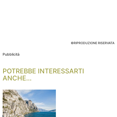
©RIPRODUZIONE RISERVATA
Pubblicità
POTREBBE INTERESSARTI
ANCHE...