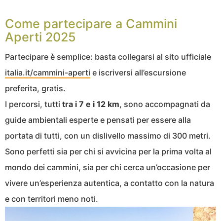
Come partecipare a Cammini
Aperti 2025
Partecipare è semplice: basta collegarsi al sito ufficiale
italia.it/cammini-aperti
e iscriversi all’escursione
preferita, gratis.
I percorsi, tutti
tra i 7 e i 12 km
, sono accompagnati da
guide ambientali esperte e pensati per essere alla
portata di tutti, con un dislivello massimo di 300 metri.
Sono perfetti sia per chi si avvicina per la prima volta al
mondo dei cammini, sia per chi cerca un’occasione per
vivere un’esperienza autentica, a contatto con la natura
e con territori meno noti.