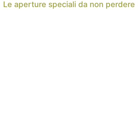
Le aperture speciali da non perdere