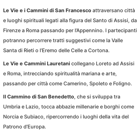
Le Vie e i Cammini di San Francesco
attraversano città
e luoghi spirituali legati alla figura del Santo di Assisi, da
Firenze a Roma passando per l’Appennino. I partecipanti
potranno percorrere tratti suggestivi come la Valle
Santa di Rieti o l’Eremo delle Celle a Cortona.
Le Vie e Cammini Lauretani
collegano Loreto ad Assisi
e Roma, intrecciando spiritualità mariana e arte,
passando per città come Camerino, Spoleto e Foligno.
Il Cammino di San Benedetto
, che si sviluppa tra
Umbria e Lazio, tocca abbazie millenarie e borghi come
Norcia e Subiaco, ripercorrendo i luoghi della vita del
Patrono d’Europa.