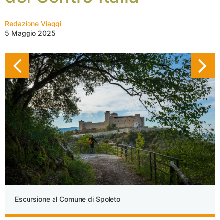
Redazione Viaggi
5 Maggio 2025
Escursione al Comune di Spoleto