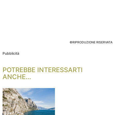
©RIPRODUZIONE RISERVATA
Pubblicità
POTREBBE INTERESSARTI
ANCHE...