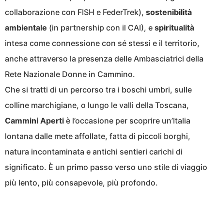
collaborazione con FISH e FederTrek),
sostenibilità
ambientale
(in partnership con il CAI), e
spiritualità
intesa come connessione con sé stessi e il territorio,
anche attraverso la presenza delle Ambasciatrici della
Rete Nazionale Donne in Cammino.
Che si tratti di un percorso tra i boschi umbri, sulle
colline marchigiane, o lungo le valli della Toscana,
Cammini Aperti
è l’occasione per scoprire un’Italia
lontana dalle mete affollate, fatta di piccoli borghi,
natura incontaminata e antichi sentieri carichi di
significato. È un primo passo verso uno stile di viaggio
più lento, più consapevole, più profondo.