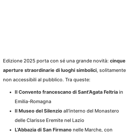
Edizione 2025 porta con sé una grande novità:
cinque
aperture straordinarie di luoghi simbolici
, solitamente
non accessibili al pubblico. Tra queste:
Il Convento francescano di Sant’Agata Feltria
in
Emilia-Romagna
Il Museo del Silenzio
all’interno del Monastero
delle Clarisse Eremite nel Lazio
L’Abbazia di San Firmano
nelle Marche, con