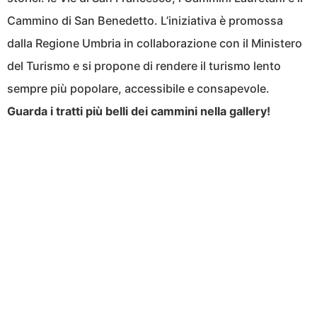
Cammino di San Benedetto. L’iniziativa è promossa
dalla Regione Umbria in collaborazione con il Ministero
del Turismo e si propone di rendere il turismo lento
sempre più popolare, accessibile e consapevole.
Guarda i tratti più belli dei cammini nella gallery!