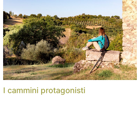
I cammini protagonisti