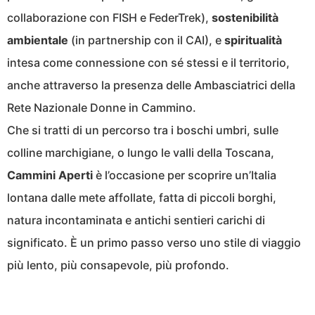
collaborazione con FISH e FederTrek),
sostenibilità
ambientale
(in partnership con il CAI), e
spiritualità
intesa come connessione con sé stessi e il territorio,
anche attraverso la presenza delle Ambasciatrici della
Rete Nazionale Donne in Cammino.
Che si tratti di un percorso tra i boschi umbri, sulle
colline marchigiane, o lungo le valli della Toscana,
Cammini Aperti
è l’occasione per scoprire un’Italia
lontana dalle mete affollate, fatta di piccoli borghi,
natura incontaminata e antichi sentieri carichi di
significato. È un primo passo verso uno stile di viaggio
più lento, più consapevole, più profondo.