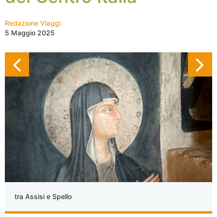
Redazione Viaggi
5 Maggio 2025
tra Assisi e Spello