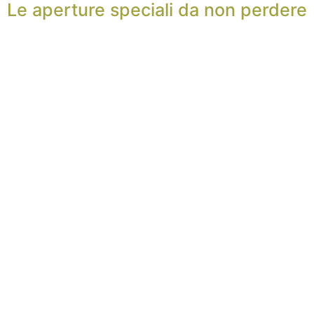
Le aperture speciali da non perdere