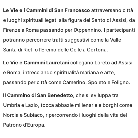
Le Vie e i Cammini di San Francesco
attraversano città
e luoghi spirituali legati alla figura del Santo di Assisi, da
Firenze a Roma passando per l’Appennino. I partecipanti
potranno percorrere tratti suggestivi come la Valle
Santa di Rieti o l’Eremo delle Celle a Cortona.
Le Vie e Cammini Lauretani
collegano Loreto ad Assisi
e Roma, intrecciando spiritualità mariana e arte,
passando per città come Camerino, Spoleto e Foligno.
Il Cammino di San Benedetto
, che si sviluppa tra
Umbria e Lazio, tocca abbazie millenarie e borghi come
Norcia e Subiaco, ripercorrendo i luoghi della vita del
Patrono d’Europa.