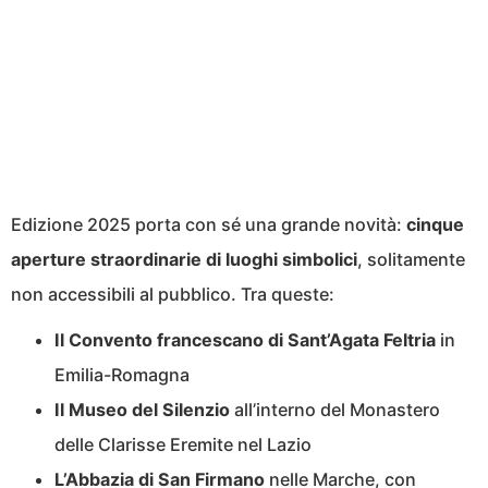
Edizione 2025 porta con sé una grande novità:
cinque
aperture straordinarie di luoghi simbolici
, solitamente
non accessibili al pubblico. Tra queste:
Il Convento francescano di Sant’Agata Feltria
in
Emilia-Romagna
Il Museo del Silenzio
all’interno del Monastero
delle Clarisse Eremite nel Lazio
L’Abbazia di San Firmano
nelle Marche, con