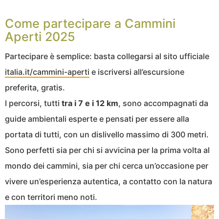
Come partecipare a Cammini
Aperti 2025
Partecipare è semplice: basta collegarsi al sito ufficiale
italia.it/cammini-aperti
e iscriversi all’escursione
preferita, gratis.
I percorsi, tutti
tra i 7 e i 12 km
, sono accompagnati da
guide ambientali esperte e pensati per essere alla
portata di tutti, con un dislivello massimo di 300 metri.
Sono perfetti sia per chi si avvicina per la prima volta al
mondo dei cammini, sia per chi cerca un’occasione per
vivere un’esperienza autentica, a contatto con la natura
e con territori meno noti.