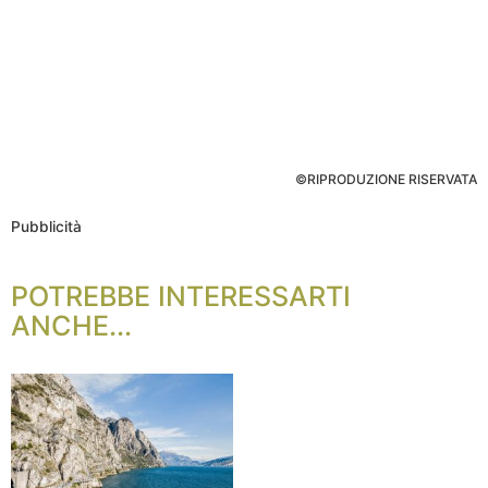
©RIPRODUZIONE RISERVATA
Pubblicità
POTREBBE INTERESSARTI
ANCHE...