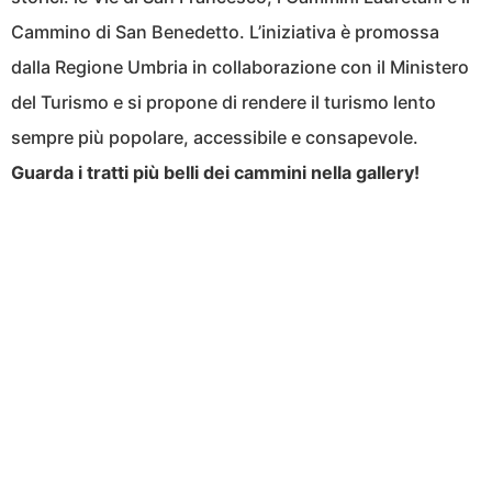
Cammino di San Benedetto. L’iniziativa è promossa
dalla Regione Umbria in collaborazione con il Ministero
del Turismo e si propone di rendere il turismo lento
sempre più popolare, accessibile e consapevole.
Guarda i tratti più belli dei cammini nella gallery!