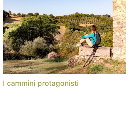
I cammini protagonisti