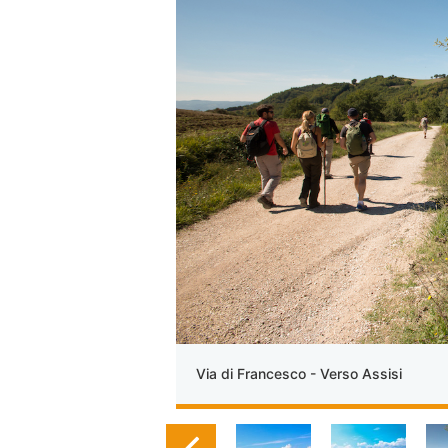
Via di Francesco - Verso Assisi