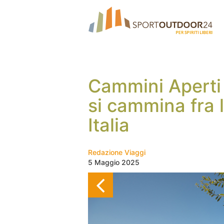
Cammini Aperti 
si cammina fra 
Italia
Redazione Viaggi
5 Maggio 2025