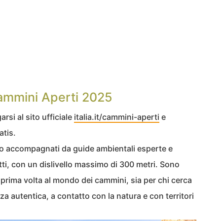
ammini Aperti 2025
rsi al sito ufficiale
italia.it/cammini-aperti
e
atis.
o accompagnati da guide ambientali esperte e
utti, con un dislivello massimo di 300 metri. Sono
la prima volta al mondo dei cammini, sia per chi cerca
a autentica, a contatto con la natura e con territori