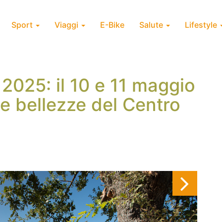
Sport
Viaggi
E-Bike
Salute
Lifestyle
2025: il 10 e 11 maggio
le bellezze del Centro