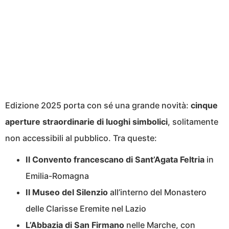
Edizione 2025 porta con sé una grande novità:
cinque
aperture straordinarie di luoghi simbolici
, solitamente
non accessibili al pubblico. Tra queste:
Il Convento francescano di Sant’Agata Feltria
in
Emilia-Romagna
Il Museo del Silenzio
all’interno del Monastero
delle Clarisse Eremite nel Lazio
L’Abbazia di San Firmano
nelle Marche, con