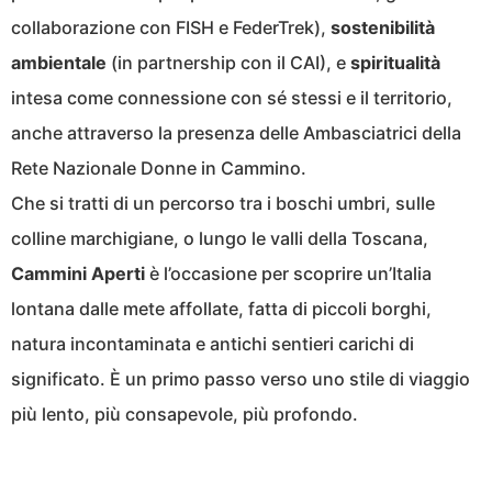
collaborazione con FISH e FederTrek),
sostenibilità
ambientale
(in partnership con il CAI), e
spiritualità
intesa come connessione con sé stessi e il territorio,
anche attraverso la presenza delle Ambasciatrici della
Rete Nazionale Donne in Cammino.
Che si tratti di un percorso tra i boschi umbri, sulle
colline marchigiane, o lungo le valli della Toscana,
Cammini Aperti
è l’occasione per scoprire un’Italia
lontana dalle mete affollate, fatta di piccoli borghi,
natura incontaminata e antichi sentieri carichi di
significato. È un primo passo verso uno stile di viaggio
più lento, più consapevole, più profondo.