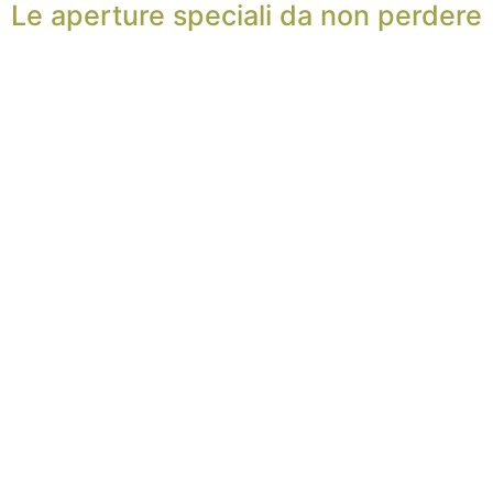
Le aperture speciali da non perdere