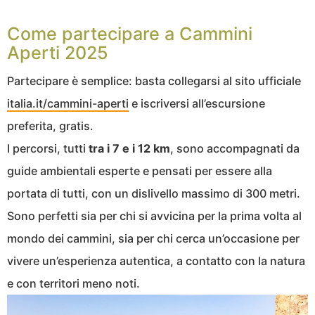
Come partecipare a Cammini
Aperti 2025
Partecipare è semplice: basta collegarsi al sito ufficiale
italia.it/cammini-aperti
e iscriversi all’escursione
preferita, gratis.
I percorsi, tutti
tra i 7 e i 12 km
, sono accompagnati da
guide ambientali esperte e pensati per essere alla
portata di tutti, con un dislivello massimo di 300 metri.
Sono perfetti sia per chi si avvicina per la prima volta al
mondo dei cammini, sia per chi cerca un’occasione per
vivere un’esperienza autentica, a contatto con la natura
e con territori meno noti.