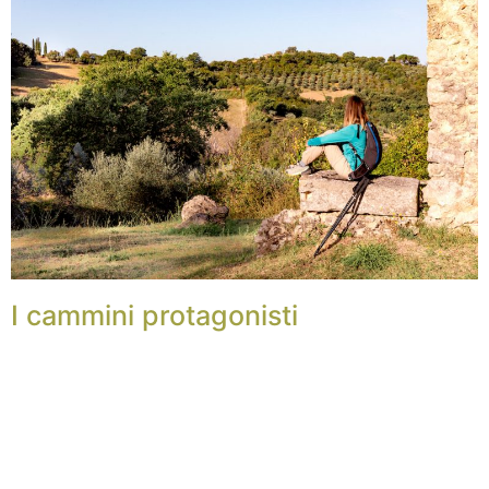
I cammini protagonisti