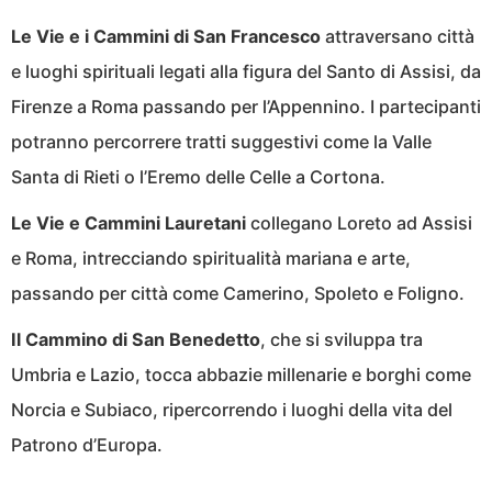
Le Vie e i Cammini di San Francesco
attraversano città
e luoghi spirituali legati alla figura del Santo di Assisi, da
Firenze a Roma passando per l’Appennino. I partecipanti
potranno percorrere tratti suggestivi come la Valle
Santa di Rieti o l’Eremo delle Celle a Cortona.
Le Vie e Cammini Lauretani
collegano Loreto ad Assisi
e Roma, intrecciando spiritualità mariana e arte,
passando per città come Camerino, Spoleto e Foligno.
Il Cammino di San Benedetto
, che si sviluppa tra
Umbria e Lazio, tocca abbazie millenarie e borghi come
Norcia e Subiaco, ripercorrendo i luoghi della vita del
Patrono d’Europa.