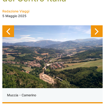
Redazione Viaggi
5 Maggio 2025
Muccia - Camerino