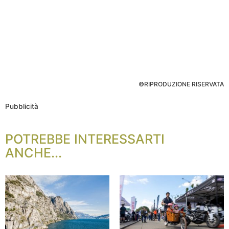
©RIPRODUZIONE RISERVATA
Pubblicità
POTREBBE INTERESSARTI
ANCHE...