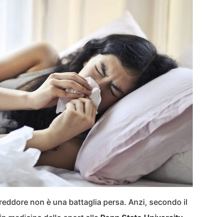
reddore non è una battaglia persa. Anzi, secondo il