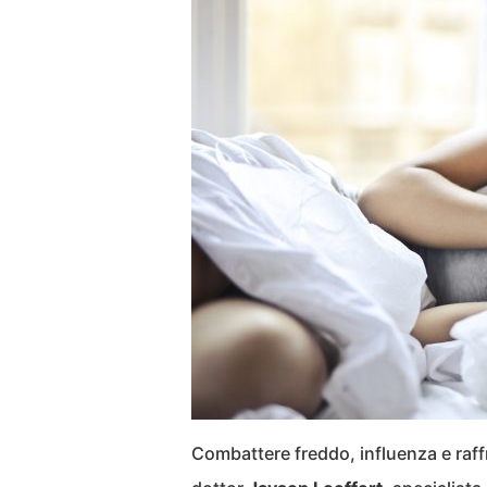
Combattere freddo, influenza e raff