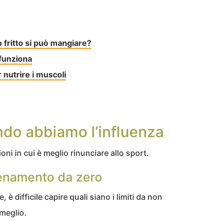
 fritto si può mangiare?
 funziona
 nutrire i muscoli
do abbiamo l’influenza
oni in cui è meglio rinunciare allo sport.
llenamento da zero
è difficile capire quali siano i limiti da non
 meglio.