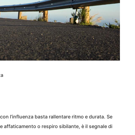
za
con l’influenza basta rallentare ritmo e durata. Se
 affaticamento o respiro sibilante, è il segnale di