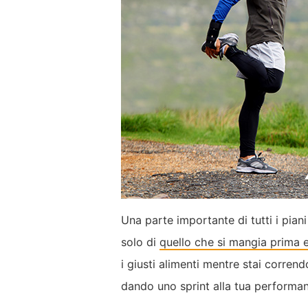
Una parte importante di tutti i piani
solo di
quello che si mangia prima 
i giusti alimenti mentre stai corrend
dando uno sprint alla tua performa