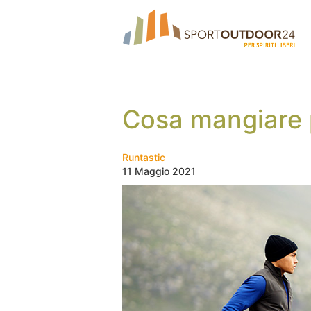
Cosa mangiare p
Runtastic
11 Maggio 2021