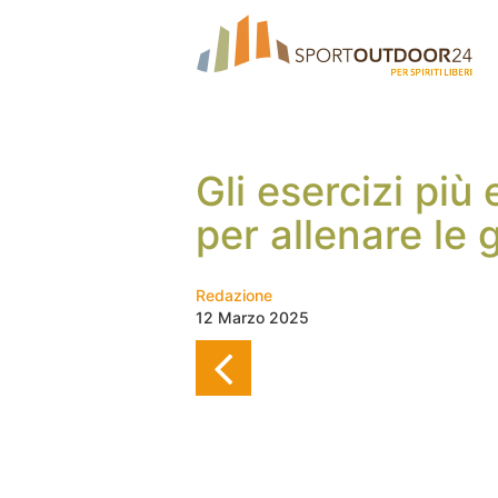
Gli esercizi più 
per allenare le
Redazione
12 Marzo 2025