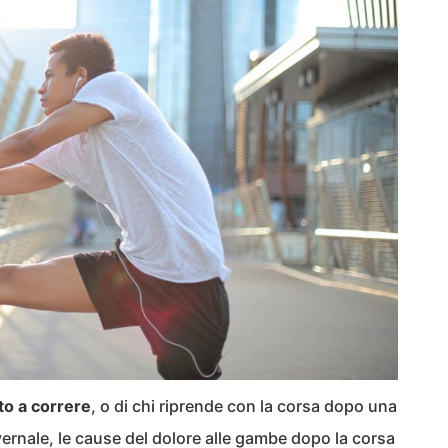
to a correre
, o di chi riprende con la corsa dopo una
ernale, le cause del dolore alle gambe dopo la corsa