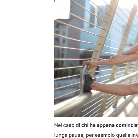
Nel caso di
chi ha appena comincia
lunga pausa, per esempio quella inv