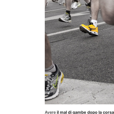
Avere
il mal di gambe dopo la corsa