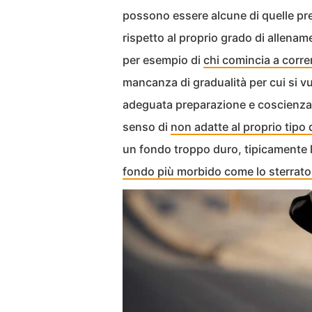
possono essere alcune di quelle pre
rispetto al proprio grado di allena
per esempio di
chi comincia a corre
mancanza di gradualità per cui si vu
adeguata preparazione e coscienza d
senso di
non adatte al proprio tipo 
un fondo troppo duro, tipicamente 
fondo più morbido come lo sterrato 