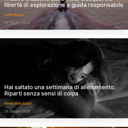
libertà di esplorazione e guida responsabile
Carlo Brena
24 Giugno 2026
Hai saltato una settimana di allenamento.
Riparti senza sensi di colpa
Redazione Sport
24 Giugno 2026