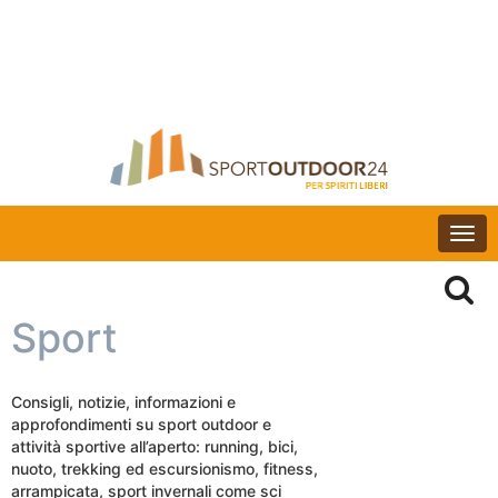
Togg
navi
Sport
Consigli, notizie, informazioni e
approfondimenti su sport outdoor e
attività sportive all’aperto: running, bici,
nuoto, trekking ed escursionismo, fitness,
arrampicata, sport invernali come sci