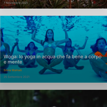
7 Novembre 2021
Woga: lo yoga in acqua che fa bene a corpo
e mente
Silvia Malnati
25 Settembre 2021