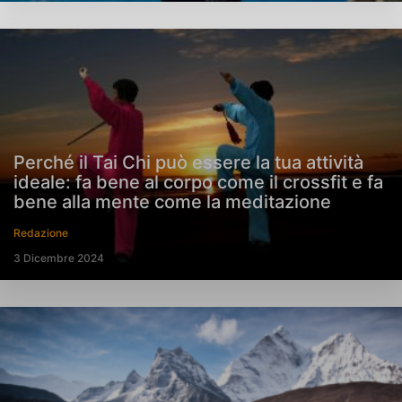
Perché il Tai Chi può essere la tua attività
ideale: fa bene al corpo come il crossfit e fa
bene alla mente come la meditazione
Redazione
3 Dicembre 2024