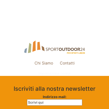
Chi Siamo
Contatti
Impostazione cookie
Iscriviti alla nostra newsletter
Indirizzo mail: