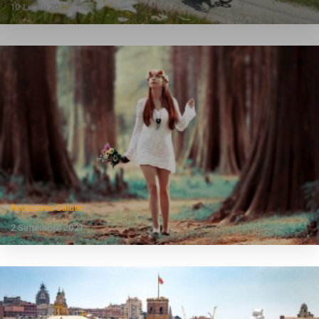
10 Luglio 2022
Redazione Salute
2 Settembre 2021