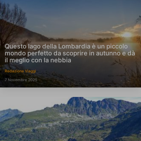
Questo lago della Lombardia è un piccolo
mondo perfetto da scoprire in autunno e dà
il meglio con la nebbia
Redazione Viaggi
7 Novembre 2025