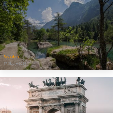
Redazione
17 Giugno 2025