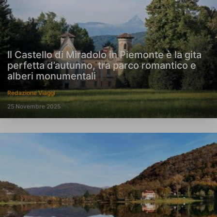
Il Castello di Miradolo in Piemonte è la gita
perfetta d’autunno, tra parco romantico e
alberi monumentali
Redazione Viaggi
25 Novembre 2025