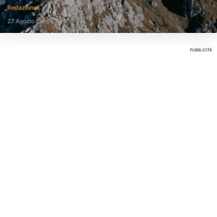
Redazione
27 Agosto 2019
PUBBLICITÀ