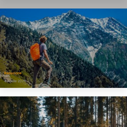
Redazione
4 Aprile 2025