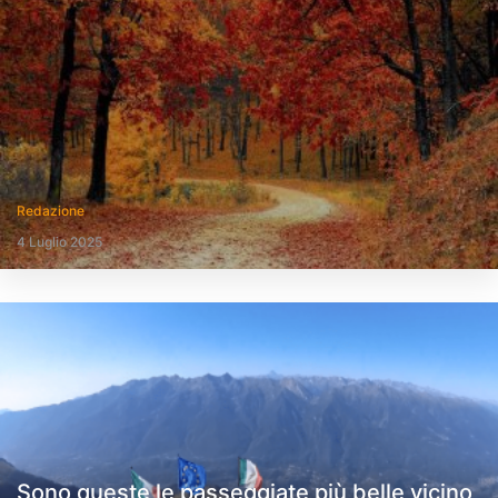
Redazione
4 Luglio 2025
Sono queste le passeggiate più belle vicino