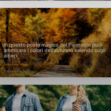
In questo posto magico del Piemonte puoi
ammirare i colori dell’autunno salendo sugli
alberi
Redazione Viaggi
3 Novembre 2025