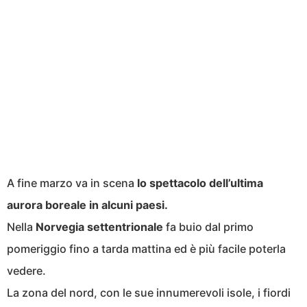
A fine marzo va in scena
lo spettacolo dell’ultima
aurora boreale in alcuni paesi.
Nella
Norvegia settentrionale
fa buio dal primo
pomeriggio fino a tarda mattina ed è più facile poterla
vedere.
La zona del nord, con le sue innumerevoli isole, i fiordi