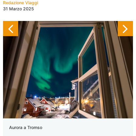
Redazione Viaggi
31 Marzo 2025
Aurora a Tromso