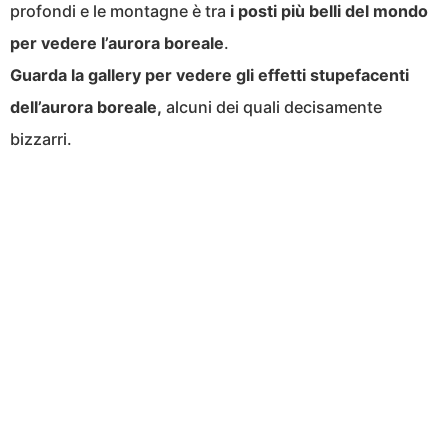
profondi e le montagne è tra
i posti più belli del mondo
per vedere l’aurora boreale
.
Guarda la gallery per vedere gli effetti stupefacenti
dell’aurora boreale,
alcuni dei quali decisamente
bizzarri.