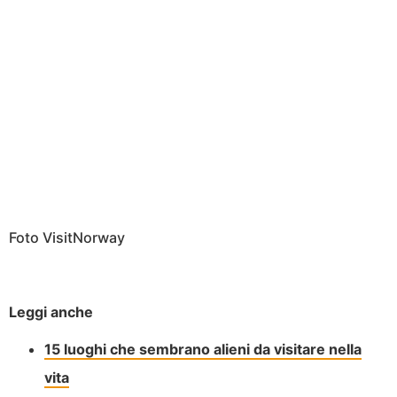
Foto VisitNorway
Leggi anche
15 luoghi che sembrano alieni da visitare nella
vita