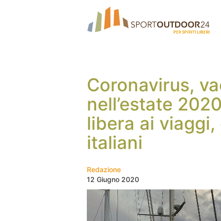
Coronavirus, va
nell’estate 2020
libera ai viaggi,
italiani
Redazione
12 Giugno 2020