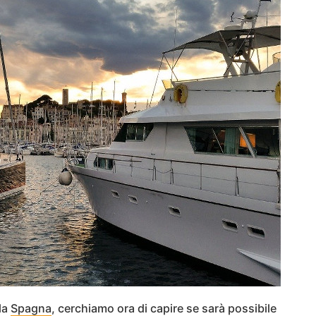
la
Spagna
, cerchiamo ora di capire se sarà possibile