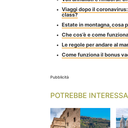
Viaggi dopo il coronavirus
class?
Estate in montagna, cosa 
Che cos’è e come funziona 
Le regole per andare al ma
Come funziona il bonus v
Pubblicità
POTREBBE INTERESSA