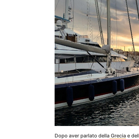
Dopo aver parlato della
Grecia
e del