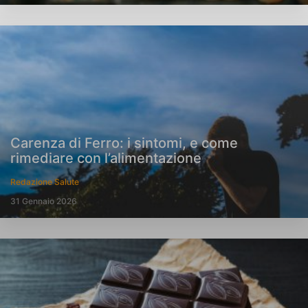
Carenza di Ferro: i sintomi, e come
rimediare con l’alimentazione
Redazione Salute
31 Gennaio 2026