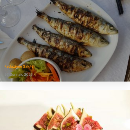
Redazione Salute
26 Gennaio 2026