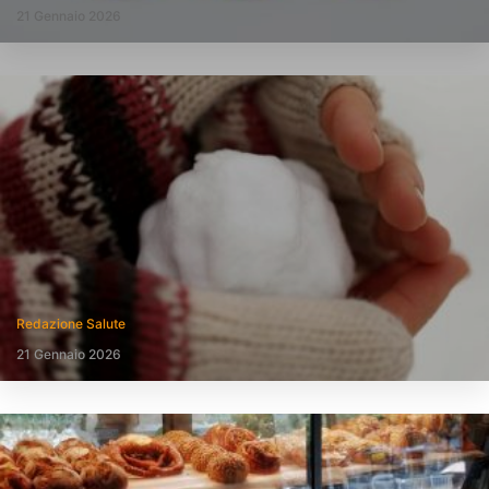
21 Gennaio 2026
Redazione Salute
21 Gennaio 2026