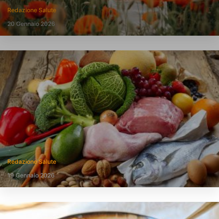
Redazione Salute
20 Gennaio 2026
Redazione Salute
19 Gennaio 2026