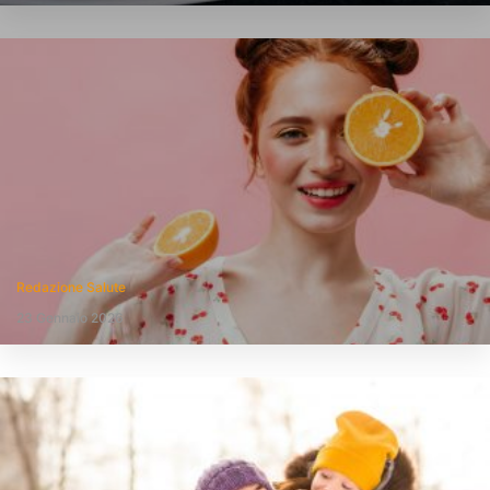
Redazione Salute
23 Gennaio 2026