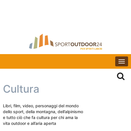
Togg
navi
Cultura
Libri, film, video, personaggi del mondo
dello sport, della montagna, dell’alpinismo
e tutto ciò che fa cultura per chi ama la
vita outdoor e all’aria aperta