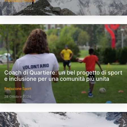
Francesco Fendoni
5 Novembre 2024
Coach di Quartiere: un bel progetto di sport
e inclusione per una comunità più unita
Redazione Sport
28 Ottobre 2024