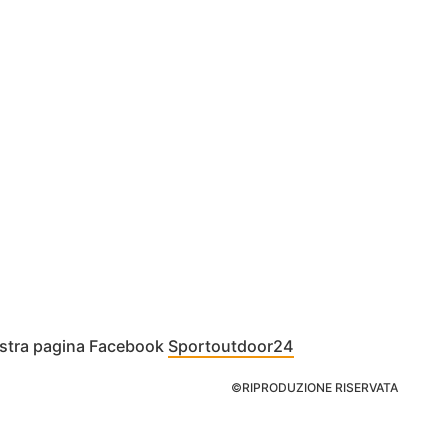
nostra pagina Facebook
Sportoutdoor24
©RIPRODUZIONE RISERVATA