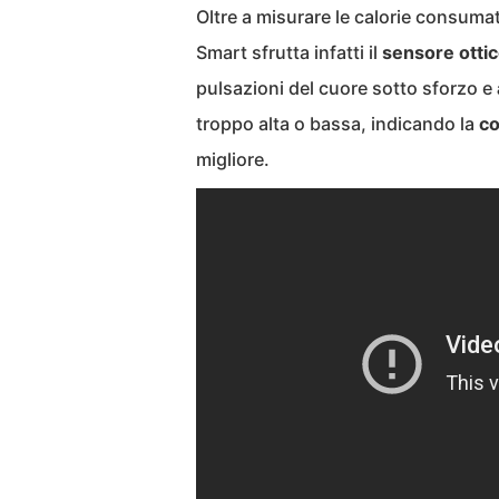
Oltre a misurare le calorie consumate
Smart sfrutta infatti il
sensore otti
pulsazioni del cuore sotto sforzo e
troppo alta o bassa, indicando la
co
migliore.