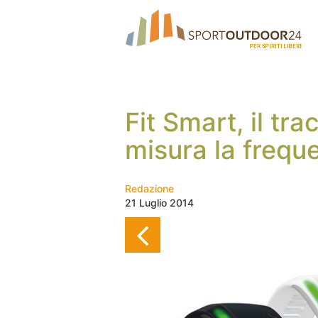
Fit Smart, il tr
misura la frequ
Redazione
21 Luglio 2014