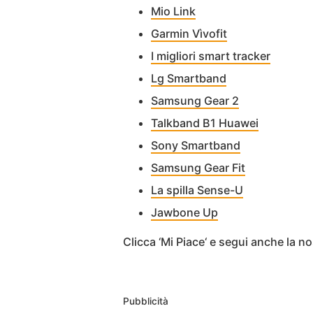
Mio Link
Garmin Vìvofit
I migliori smart tracker
Lg Smartband
Samsung Gear 2
Talkband B1 Huawei
Sony Smartband
Samsung Gear Fit
La spilla Sense-U
Jawbone Up
Clicca ‘Mi Piace‘ e segui anche la 
Pubblicità