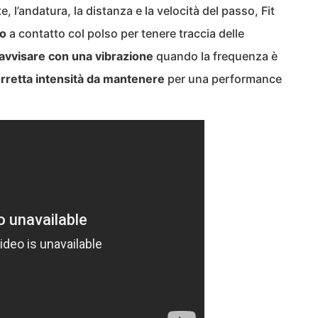
, l’andatura, la distanza e la velocità del passo, Fit
co
a contatto col polso per tenere traccia delle
avvisare con una vibrazione
quando la frequenza è
rretta intensità da mantenere
per una performance