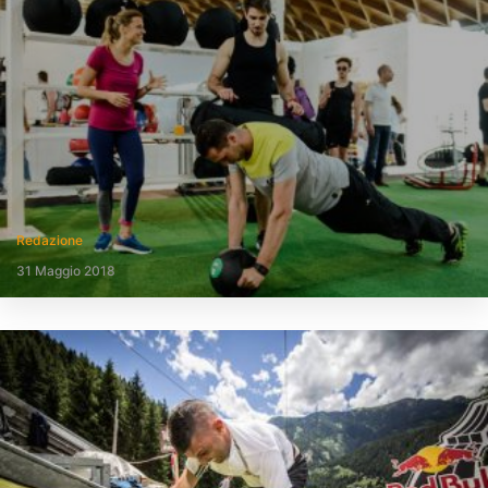
Redazione
31 Maggio 2018