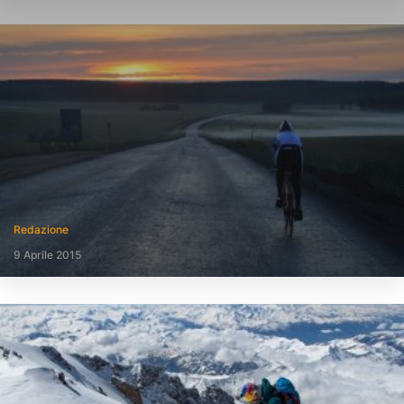
Redazione
9 Aprile 2015