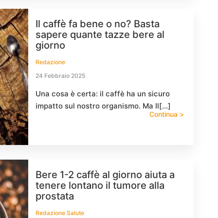
Il caffè fa bene o no? Basta
sapere quante tazze bere al
giorno
Redazione
24 Febbraio 2025
Una cosa è certa: il caffè ha un sicuro
impatto sul nostro organismo. Ma Il[…]
Continua >
Bere 1-2 caffè al giorno aiuta a
tenere lontano il tumore alla
prostata
Redazione Salute