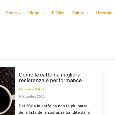
Sport
Viaggi
E-Bike
Salute
Lifestyle
Come la caffeina migliora
resistenza e performance
Redazione Salute
9 Dicembre 2025
Dal 2004 la caffeina non fa più parte
della lista delle sostanze bandite dalla