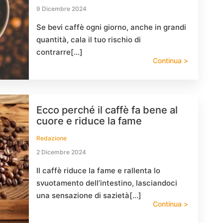
9 Dicembre 2024
Se bevi caffè ogni giorno, anche in grandi
quantità, cala il tuo rischio di
contrarre[…]
Continua >
Ecco perché il caffè fa bene al
cuore e riduce la fame
Redazione
2 Dicembre 2024
Il caffè riduce la fame e rallenta lo
svuotamento dell’intestino, lasciandoci
una sensazione di sazietà[…]
Continua >