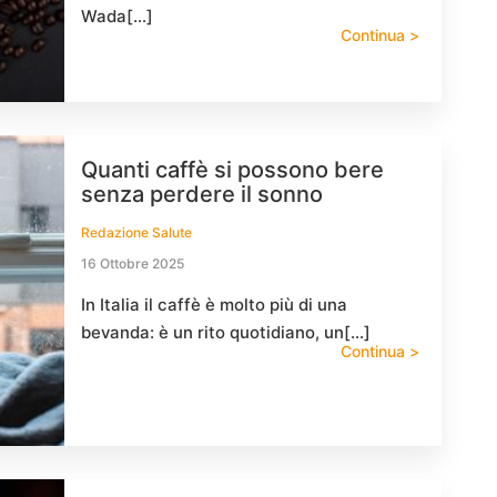
Wada[…]
Continua >
Quanti caffè si possono bere
senza perdere il sonno
Redazione Salute
16 Ottobre 2025
In Italia il caffè è molto più di una
bevanda: è un rito quotidiano, un[…]
Continua >