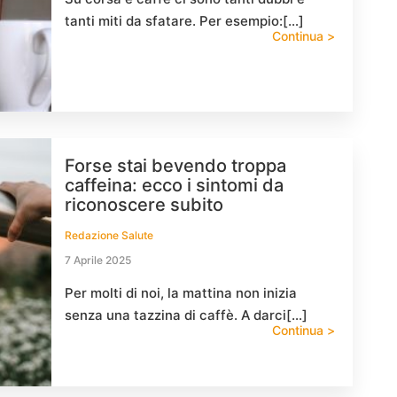
tanti miti da sfatare. Per esempio:[…]
Continua >
Forse stai bevendo troppa
caffeina: ecco i sintomi da
riconoscere subito
Redazione Salute
7 Aprile 2025
Per molti di noi, la mattina non inizia
senza una tazzina di caffè. A darci[…]
Continua >