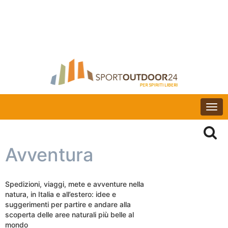
Togg
navi
Avventura
Spedizioni, viaggi, mete e avventure nella
natura, in Italia e all’estero: idee e
suggerimenti per partire e andare alla
scoperta delle aree naturali più belle al
mondo