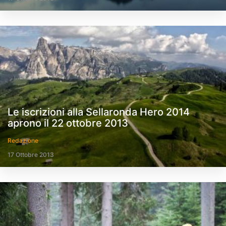
Le iscrizioni alla Sellaronda Hero 2014
aprono il 22 ottobre 2013
Redazione
17 Ottobre 2013