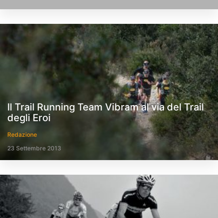
Il Trail Running Team Vibram al via del Trail
degli Eroi
Redazione
23 Settembre 2013