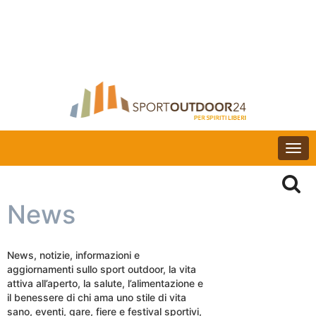
Togg
navi
News
News, notizie, informazioni e
aggiornamenti sullo sport outdoor, la vita
attiva all’aperto, la salute, l’alimentazione e
il benessere di chi ama uno stile di vita
sano, eventi, gare, fiere e festival sportivi,