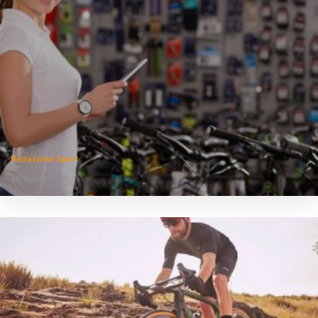
Redazione Sport
29 Aprile 2021