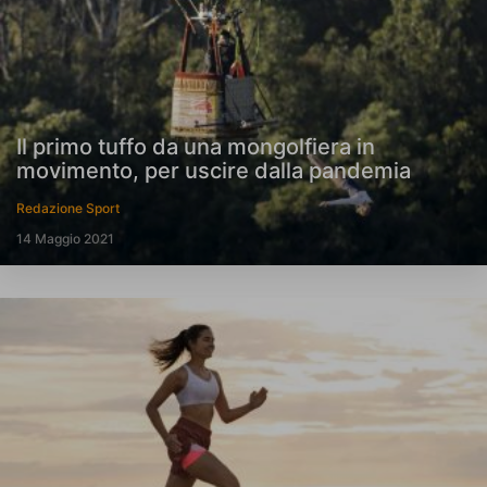
Il primo tuffo da una mongolfiera in
movimento, per uscire dalla pandemia
Redazione Sport
14 Maggio 2021