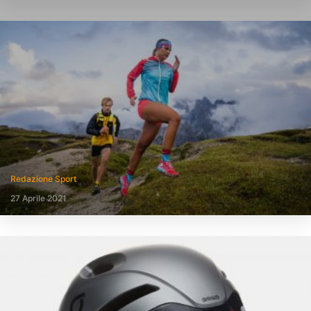
Redazione Sport
27 Aprile 2021