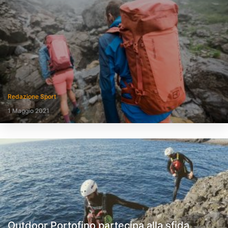
Redazione Sport
1 Maggio 2021
Outdoor Portofino partecipa alla sfida