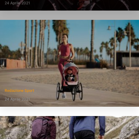
24 Aprile 2021
Redazione Sport
24 Aprile 2021