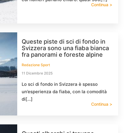
Continua >
Queste piste di sci di fondo in
Svizzera sono una fiaba bianca
fra panorami e foreste alpine
Redazione Sport
11 Dicembre 2025
Lo sci di fondo in Svizzera è spesso
un’esperienza da fiaba, con la comodità
di[…]
Continua >