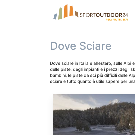
Dove Sciare
Dove sciare in Italia e all’estero, sulle Alpi
delle piste, degli impianti e i prezzi degli sk
bambini, le piste da sci più difficili delle Al
sciare e tutto quanto è utile sapere per un