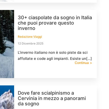
30+ ciaspolate da sogno in Italia
che puoi provare questo
inverno
Redazione Viaggi
12 Dicembre 2025
L’inverno italiano non è solo piste da sci
affollate e code agli impianti. Esiste un[…]
Continua >
Dove fare scialpinismo a
Cervinia in mezzo a panorami
da sogno