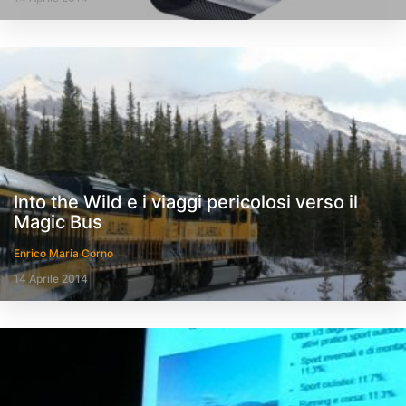
Into the Wild e i viaggi pericolosi verso il
Magic Bus
Enrico Maria Corno
14 Aprile 2014