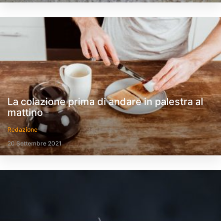
La colazione prima di andare in palestra al
mattino
Redazione
20 Settembre 2021