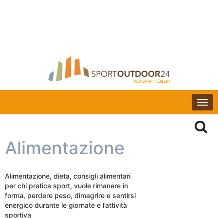
Togg
navi
Alimentazione
Alimentazione, dieta, consigli alimentari
per chi pratica sport, vuole rimanere in
forma, perdere peso, dimagrire e sentirsi
energico durante le giornate e l’attività
sportiva