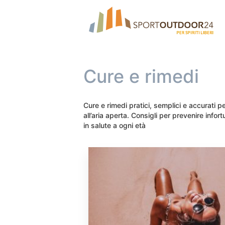
Cure e rimedi
Cure e rimedi pratici, semplici e accurati pe
all’aria aperta. Consigli per prevenire infor
in salute a ogni età