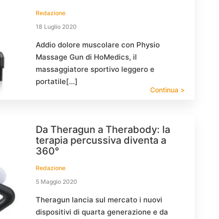
Redazione
18 Luglio 2020
Addio dolore muscolare con Physio
Massage Gun di HoMedics, il
massaggiatore sportivo leggero e
portatile[…]
Continua >
Da Theragun a Therabody: la
terapia percussiva diventa a
360°
Redazione
5 Maggio 2020
Theragun lancia sul mercato i nuovi
dispositivi di quarta generazione e da