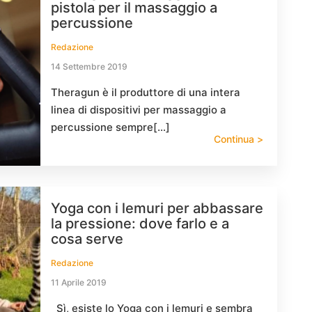
pistola per il massaggio a
percussione
Redazione
14 Settembre 2019
Theragun è il produttore di una intera
linea di dispositivi per massaggio a
percussione sempre[…]
Continua >
Yoga con i lemuri per abbassare
la pressione: dove farlo e a
cosa serve
Redazione
11 Aprile 2019
Sì, esiste lo Yoga con i lemuri e sembra