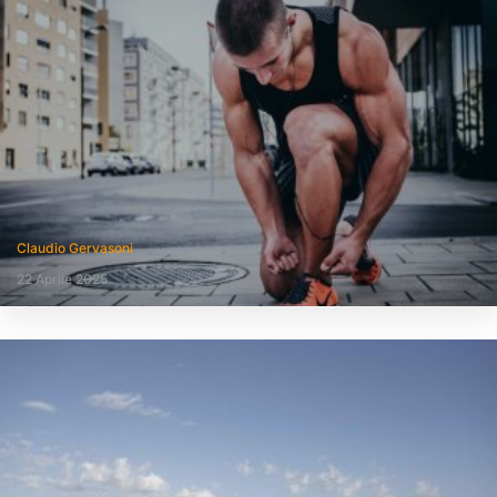
Claudio Gervasoni
22 Aprile 2025