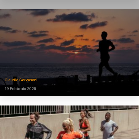
Claudio Gervasoni
19 Febbraio 2025