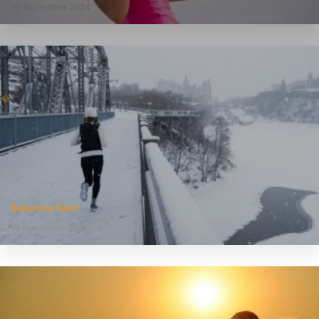
20 Novembre 2024
Redazione Sport
16 Novembre 2024