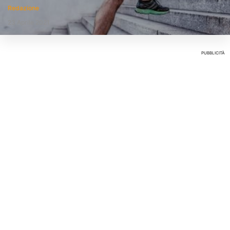
Redazione
23 Aprile 2021
PUBBLICITÀ