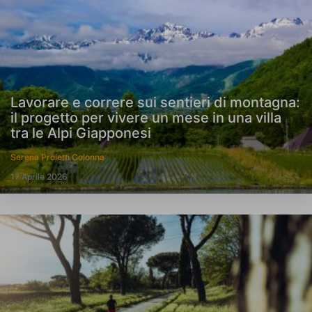
Lavorare e correre sui sentieri di montagna:
il progetto per vivere un mese in una villa
tra le Alpi Giapponesi
Serena Proietti Colonna
17 Aprile 2026