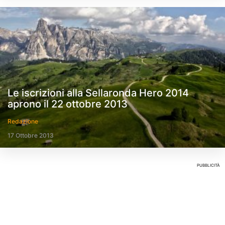
Le iscrizioni alla Sellaronda Hero 2014
aprono il 22 ottobre 2013
Redazione
17 Ottobre 2013
PUBBLICITÀ