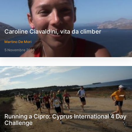
Caroline Ciavaldini, vita da climber
Martino De Mori
5 Novembre 2013
Running a Cipro: Cyprus International 4 Day
Challenge