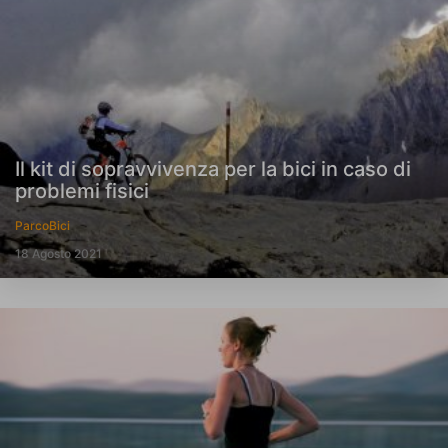
Il kit di sopravvivenza per la bici in caso di
problemi fisici
ParcoBici
18 Agosto 2021