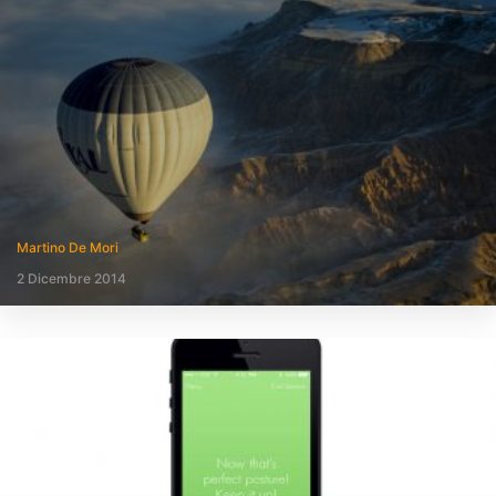
Martino De Mori
2 Dicembre 2014