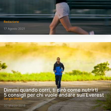
Redazione
17 Agosto 2021
Dimmi quando corri, ti dirò come nutrirti
5 consigli per chi vuole andare sull’Everest
Sergio Meda
30 Marzo 2018